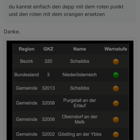
du kannst einfach den depp mit dem roten punkt
und den roten mit dem orangen ersetzen
Danke.