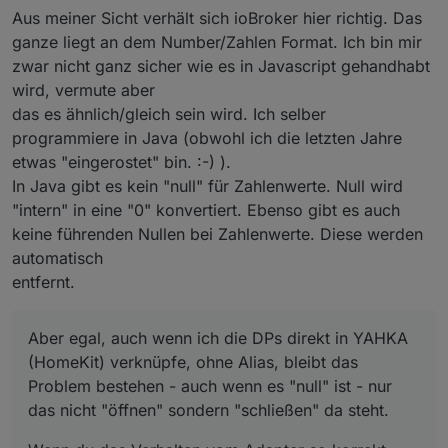
Aus meiner Sicht verhält sich ioBroker hier richtig. Das
ganze liegt an dem Number/Zahlen Format. Ich bin mir
zwar nicht ganz sicher wie es in Javascript gehandhabt
wird, vermute aber
das es ähnlich/gleich sein wird. Ich selber
programmiere in Java (obwohl ich die letzten Jahre
etwas "eingerostet" bin. :-) ).
In Java gibt es kein "null" für Zahlenwerte. Null wird
"intern" in eine "0" konvertiert. Ebenso gibt es auch
keine führenden Nullen bei Zahlenwerte. Diese werden
automatisch
entfernt.
Aber egal, auch wenn ich die DPs direkt in YAHKA
(HomeKit) verknüpfe, ohne Alias, bleibt das
Problem bestehen - auch wenn es "null" ist - nur
das nicht "öffnen" sondern "schließen" da steht.