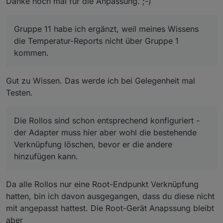
Danke noch mal für die Anpassung. ;-)
Gruppe 11 habe ich ergänzt, weil meines Wissens
die Temperatur-Reports nicht über Gruppe 1
kommen.
Gut zu Wissen. Das werde ich bei Gelegenheit mal
Testen.
Die Rollos sind schon entsprechend konfiguriert -
der Adapter muss hier aber wohl die bestehende
Verknüpfung löschen, bevor er die andere
hinzufügen kann.
Da alle Rollos nur eine Root-Endpunkt Verknüpfung
hatten, bin ich davon ausgegangen, dass du diese nicht
mit angepasst hattest. Die Root-Gerät Anapssung bleibt
aber