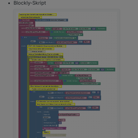
Blockly-Skript