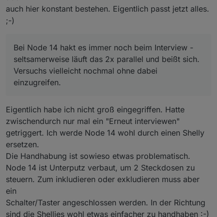
auch hier konstant bestehen. Eigentlich passt jetzt alles.
;-)
Bei Node 14 hakt es immer noch beim Interview -
seltsamerweise läuft das 2x parallel und beißt sich.
Versuchs vielleicht nochmal ohne dabei
einzugreifen.
Eigentlich habe ich nicht groß eingegriffen. Hatte
zwischendurch nur mal ein "Erneut interviewen"
getriggert. Ich werde Node 14 wohl durch einen Shelly
ersetzen.
Die Handhabung ist sowieso etwas problematisch.
Node 14 ist Unterputz verbaut, um 2 Steckdosen zu
steuern. Zum inkludieren oder exkludieren muss aber
ein
Schalter/Taster angeschlossen werden. In der Richtung
sind die Shellies wohl etwas einfacher zu handhaben :-)