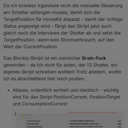
Da ich sowieso irgendwie noch die manuelle Steuerung
am Schalter abfangen musste, damit sich die
TargetPosition für HomeKit anpasst - damit der richtige
Status angezeigt wird - fängt das Skript jetzt auch
gleich noch die Interviews der Shutter ab und setzt die
TargetPosition
, wenn kein Stromverbrauch, auf den
Wert der
CurrentPosition
.
Das Blockly-Skript ist ein ziemlicher
Brain-Fuck
geworden - da ich nicht für jeden, der 13 Shutter, ein
eigenes Skript schreiben wollten! Trotz alledem, wollte
ich es abschließend hier noch posten:
Aliases, ordentlich sortiert und identisch - wichtig
sind für das Skript
PositionCurrent
,
PositionTarget
und
ConsumptionCurrent
: