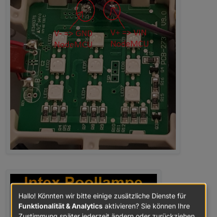
Hallo! Könnten wir bitte einige zusätzliche Dienste für
Funktionalität & Analytics
aktivieren? Sie können Ihre
Zustimmung später jederzeit ändern oder zurückziehen.