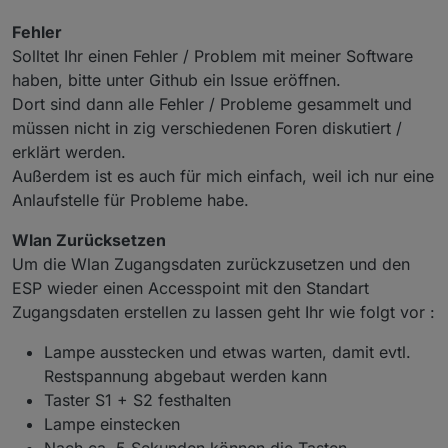
Fehler
Solltet Ihr einen Fehler / Problem mit meiner Software
haben, bitte unter Github ein Issue eröffnen.
Dort sind dann alle Fehler / Probleme gesammelt und
müssen nicht in zig verschiedenen Foren diskutiert /
erklärt werden.
Außerdem ist es auch für mich einfach, weil ich nur eine
Anlaufstelle für Probleme habe.
Wlan Zurücksetzen
Um die Wlan Zugangsdaten zurückzusetzen und den
ESP wieder einen Accesspoint mit den Standart
Zugangsdaten erstellen zu lassen geht Ihr wie folgt vor :
Lampe ausstecken und etwas warten, damit evtl.
Restspannung abgebaut werden kann
Taster S1 + S2 festhalten
Lampe einstecken
Nach ca. 5 Sekunden können die Tasten