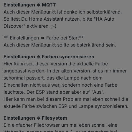
Einstellungen => MQTT
Auch dieser Menüpunkt ist denke ich selbsterklärend.
Solltest Du Home Assistant nutzen, bitte "HA Auto
Discover" aktivieren. ;-)
** Einstellungen => Farbe bei Start**
Auch dieser Menüpunkt sollte selbsterklärend sein.
Einstellungen => Farben syncronisieren
Hier kann seit dieser Version die aktuelle Farbe
angepasst werden. In der alten Version ist es mir immer
schonmal passiert, das die Lampe nach dem
Einschalten nicht aus war, sondern noch eine Farbe
leuchtete. Der ESP stand aber aber auf "Aus".
Hier kann man bei diesem Problem mal eben schnell die
aktuelle Farbe zwischen ESP und Lampe syncronisieren.
Einstellungen => Filesystem
Ein einfacher Filebrowser um mal eben schnell eine
Webseite, sensor_data.json o.Ä. auszutauschen bei