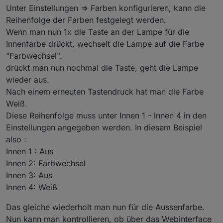
Unter Einstellungen => Farben konfigurieren, kann die
Reihenfolge der Farben festgelegt werden.
Wenn man nun 1x die Taste an der Lampe für die
Innenfarbe drückt, wechselt die Lampe auf die Farbe
"Farbwechsel".
drückt man nun nochmal die Taste, geht die Lampe
wieder aus.
Nach einem erneuten Tastendruck hat man die Farbe
Weiß.
Diese Reihenfolge muss unter Innen 1 - Innen 4 in den
Einstellungen angegeben werden. In diesem Beispiel
also :
Innen 1 : Aus
Innen 2: Farbwechsel
Innen 3: Aus
Innen 4: Weiß
Das gleiche wiederholt man nun für die Aussenfarbe.
Nun kann man kontrollieren, ob über das Webinterface