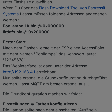
unter Flashsize auswählen.
Wenn Du über das
Flash Download Tool von Espressif
Systems
flashst müssen folgende Adressen angegeben
werden :
PoollampeHA.bin @ 0x000000
littlefs.bin @ 0x200000
Erster Start
Nach dem Flashen, erstellt der ESP einen AccessPoint
mit dem Namen "Poollampe" das Kennwort lautet
"12345678"
Das Webinterface ist dann unter der Adresse
http://192.168.4.1
erreichbar.
Nun sollte erstmal die Grundkonfiguration durchgeführt
werden. Lasst MQTT am besten erstmal aus....
Die Grundkonfiguration machen wir folgt :
Einstellungen => Farben konfigurieren
Die Lampe sollte nach dem einschalten "Aus" sein.