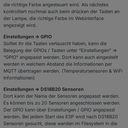
die richtige Farbe angesteuert wird. Als nächstes
kontrolliert nochmal auch beim drücken der Tasten an
der Lampe, die richtige Farbe im Webinterface
angezeigt wird.
Einstellungen => GPIO
Solltet Ihr die Tasten vertauscht haben, kann die
Belegung der GPIOs / Tasten unter "Einstellungen" =>
"GPIO" angepasst werden. Dort kann auch eingestellt
werden in welchem Abstand die Informationen per
MQTT übertragen werden. (Temperatursensoren & WiFi
Informationen)
Einstellungen => DS18B20 Sensoren
Dort kann der Name der Sensoren angepasst werden.
Es können bis zu 20 Sensoren angeschlossen werden.
Der GPIO kann über Einstellungen / GPIO angepasst
werden. Bei jedem Start des ESP wird nach DS18B20
Sensoren gesucht, diese werden im Filesystem in die