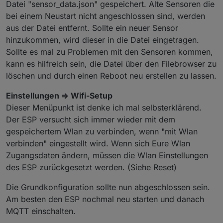
Datei "sensor_data.json" gespeichert. Alte Sensoren die
bei einem Neustart nicht angeschlossen sind, werden
aus der Datei entfernt. Sollte ein neuer Sensor
hinzukommen, wird dieser in die Datei eingetragen.
Sollte es mal zu Problemen mit den Sensoren kommen,
kann es hilfreich sein, die Datei über den Filebrowser zu
löschen und durch einen Reboot neu erstellen zu lassen.
Einstellungen => Wifi-Setup
Dieser Menüpunkt ist denke ich mal selbsterklärend.
Der ESP versucht sich immer wieder mit dem
gespeichertem Wlan zu verbinden, wenn "mit Wlan
verbinden" eingestellt wird. Wenn sich Eure Wlan
Zugangsdaten ändern, müssen die Wlan Einstellungen
des ESP zurückgesetzt werden. (Siehe Reset)
Die Grundkonfiguration sollte nun abgeschlossen sein.
Am besten den ESP nochmal neu starten und danach
MQTT einschalten.