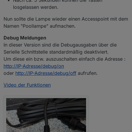
losgelassen werden.
Nun sollte die Lampe wieder einen Accesspoint mit dem
Namen "Poollampe" aufmachen.
Debug Meldungen
In dieser Version sind die Debugausgaben über die
Serielle Schnittstelle standardmäßig deaktiviert.
Um diese ein bzw. auszuschalten einfach die Adresse :
http://IP-Adresse/debug/on
oder
http://IP-Adresse/debug/off
aufrufen.
Video der Funktionen