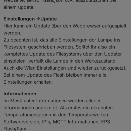
einem update.
Einstellungen =>Update
Hier kann ein Update über den Webbrowser aufgespielt
werden.
Zu beachten ist, das alle Einstellungen der Lampe ins
Filesystem geschrieben werden. Solltet Ihr also ein
komplettes Update des Filesystems über den Updater
einspielen, verfällt die Lampe in den Werkszustand.
Auch die Wlan Einstellungen sind wieder zurückgesetzt.
Bei einem Update des Flash bleiben immer alle
Einstellungen erhalten.
Informationen
Im Menü unter Informationen werden allerlei
Informationen angezeigt. Als erstes die erkannten
Temperatursensoren mit den Temperaturwerten.,
Softwareversion, IP's, MQTT Informationen, EPS
Flash/Ram