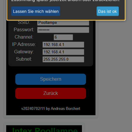
Lassen Sie mich wählen
Das ist ok