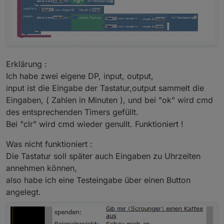
Erklärung :
Ich habe zwei eigene DP, input, output,
input ist die Eingabe der Tastatur,output sammelt die
Eingaben, ( Zahlen in Minuten ), und bei "ok" wird cmd
des entsprechenden Timers gefüllt.
Bei "clr" wird cmd wieder genullt. Funktioniert !
Was nicht funktioniert :
Die Tastatur soll später auch Eingaben zu Uhrzeiten
annehmen können,
also habe ich eine Testeingabe über einen Button
angelegt.