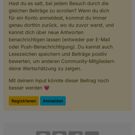
Hast du es satt, bei jedem Besuch durch die
gleichen Beiträge zu scrollen? Wenn du dich
für ein Konto anmeldest, kommst du immer
genau dorthin zurück, wo du zuvor warst, und
kannst dich über neue Antworten
benachrichtigen lassen (entweder per E-Mail
oder Push-Benachrichtigung). Du kannst auch
Lesezeichen speichern und Beiträge positiv
bewerten, um anderen Community-Mitgliedern
deine Wertschätzung zu zeigen.
Mit deinem Input könnte dieser Beitrag noch
besser werden 💗
Registrieren
Anmelden