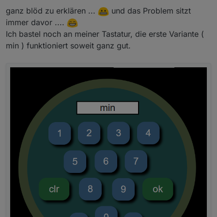
ganz blöd zu erklären ...
und das Problem sitzt
immer davor ....
Ich bastel noch an meiner Tastatur, die erste Variante (
min ) funktioniert soweit ganz gut.