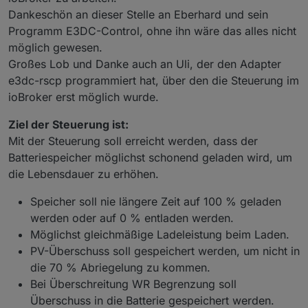
Dankeschön an dieser Stelle an Eberhard und sein
Programm E3DC-Control, ohne ihn wäre das alles nicht
möglich gewesen.
Großes Lob und Danke auch an Uli, der den Adapter
e3dc-rscp programmiert hat, über den die Steuerung im
ioBroker erst möglich wurde.
Ziel der Steuerung ist:
Mit der Steuerung soll erreicht werden, dass der
Batteriespeicher möglichst schonend geladen wird, um
die Lebensdauer zu erhöhen.
Speicher soll nie längere Zeit auf 100 % geladen
werden oder auf 0 % entladen werden.
Möglichst gleichmäßige Ladeleistung beim Laden.
PV-Überschuss soll gespeichert werden, um nicht in
die 70 % Abriegelung zu kommen.
Bei Überschreitung WR Begrenzung soll
Überschuss in die Batterie gespeichert werden.