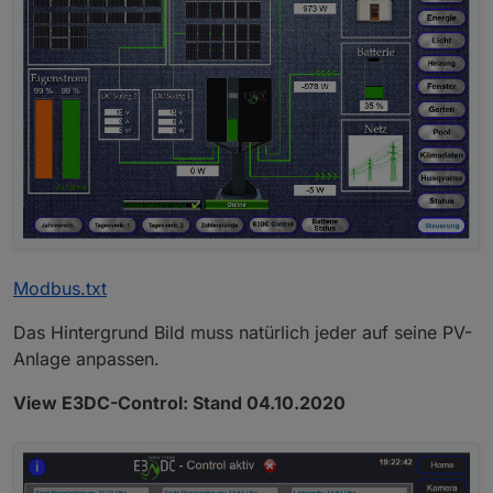
Modbus.txt
Das Hintergrund Bild muss natürlich jeder auf seine PV-
Anlage anpassen.
View E3DC-Control: Stand 04.10.2020