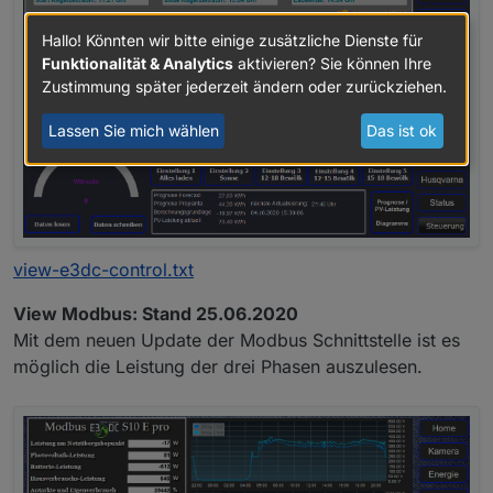
Hallo! Könnten wir bitte einige zusätzliche Dienste für
Funktionalität & Analytics
aktivieren? Sie können Ihre
Zustimmung später jederzeit ändern oder zurückziehen.
Lassen Sie mich wählen
Das ist ok
view-e3dc-control.txt
View Modbus: Stand 25.06.2020
Mit dem neuen Update der Modbus Schnittstelle ist es
möglich die Leistung der drei Phasen auszulesen.