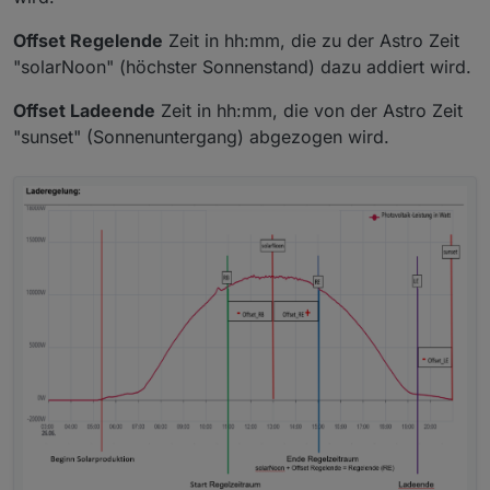
Offset Regelende
Zeit in hh:mm, die zu der Astro Zeit
"solarNoon" (höchster Sonnenstand) dazu addiert wird.
Offset Ladeende
Zeit in hh:mm, die von der Astro Zeit
"sunset" (Sonnenuntergang) abgezogen wird.