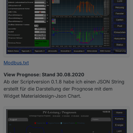
Modbus.txt
View Prognose: Stand 30.08.2020
Ab der Scriptversion 0.1.8 habe ich einen JSON String
erstellt für die Darstellung der Prognose mit dem
Widget Materialdesign-Json Chart.