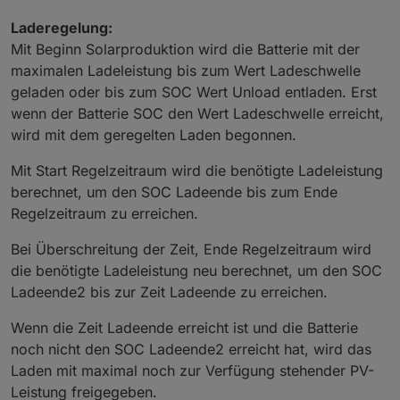
Laderegelung:
Mit Beginn Solarproduktion wird die Batterie mit der
maximalen Ladeleistung bis zum Wert Ladeschwelle
geladen oder bis zum SOC Wert Unload entladen. Erst
wenn der Batterie SOC den Wert Ladeschwelle erreicht,
wird mit dem geregelten Laden begonnen.
Mit Start Regelzeitraum wird die benötigte Ladeleistung
berechnet, um den SOC Ladeende bis zum Ende
Regelzeitraum zu erreichen.
Bei Überschreitung der Zeit, Ende Regelzeitraum wird
die benötigte Ladeleistung neu berechnet, um den SOC
Ladeende2 bis zur Zeit Ladeende zu erreichen.
Wenn die Zeit Ladeende erreicht ist und die Batterie
noch nicht den SOC Ladeende2 erreicht hat, wird das
Laden mit maximal noch zur Verfügung stehender PV-
Leistung freigegeben.