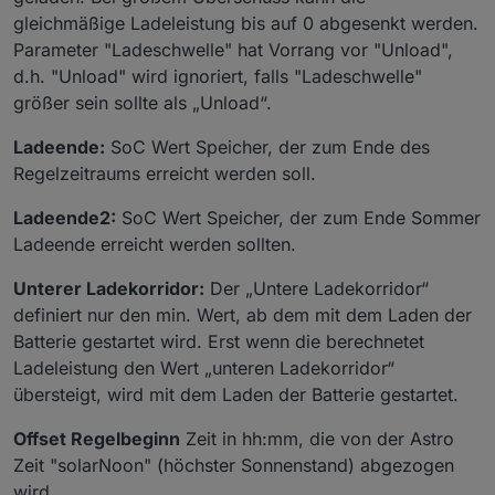
gleichmäßige Ladeleistung bis auf 0 abgesenkt werden.
Parameter "Ladeschwelle" hat Vorrang vor "Unload",
d.h. "Unload" wird ignoriert, falls "Ladeschwelle"
größer sein sollte als „Unload“.
Ladeende:
SoC Wert Speicher, der zum Ende des
Regelzeitraums erreicht werden soll.
Ladeende2:
SoC Wert Speicher, der zum Ende Sommer
Ladeende erreicht werden sollten.
Unterer Ladekorridor:
Der „Untere Ladekorridor“
definiert nur den min. Wert, ab dem mit dem Laden der
Batterie gestartet wird. Erst wenn die berechnetet
Ladeleistung den Wert „unteren Ladekorridor“
übersteigt, wird mit dem Laden der Batterie gestartet.
Offset Regelbeginn
Zeit in hh:mm, die von der Astro
Zeit "solarNoon" (höchster Sonnenstand) abgezogen
wird.