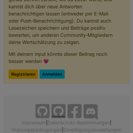
kannst dich über neue Antworten
benachrichtigen lassen (entweder per E-Mail
oder Push-Benachrichtigung). Du kannst auch
Lesezeichen speichern und Beiträge positiv
bewerten, um anderen Community-Mitgliedern
deine Wertschätzung zu zeigen.
Mit deinem Input könnte dieser Beitrag noch
besser werden 💗
Registrieren
Anmelden
Community
Impressum
|
Datenschutz-Bestimmungen
|
Nutzungsbedingungen
|
Einwilligungseinstellungen