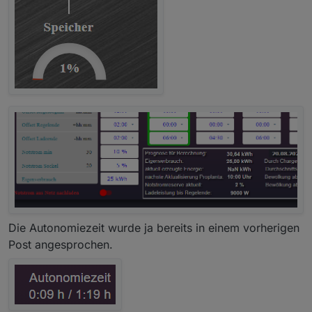
Die Autonomiezeit wurde ja bereits in einem vorherigen
Post angesprochen.