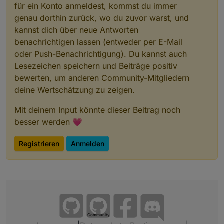
für ein Konto anmeldest, kommst du immer
genau dorthin zurück, wo du zuvor warst, und
kannst dich über neue Antworten
benachrichtigen lassen (entweder per E-Mail
oder Push-Benachrichtigung). Du kannst auch
Lesezeichen speichern und Beiträge positiv
bewerten, um anderen Community-Mitgliedern
deine Wertschätzung zu zeigen.
Mit deinem Input könnte dieser Beitrag noch
besser werden 💗
Registrieren
Anmelden
Community