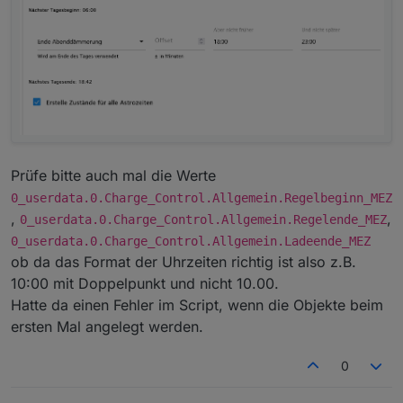
Prüfe bitte auch mal die Werte
0_userdata.0.Charge_Control.Allgemein.Regelbeginn_MEZ
,
,
0_userdata.0.Charge_Control.Allgemein.Regelende_MEZ
0_userdata.0.Charge_Control.Allgemein.Ladeende_MEZ
ob da das Format der Uhrzeiten richtig ist also z.B.
10:00 mit Doppelpunkt und nicht 10.00.
Hatte da einen Fehler im Script, wenn die Objekte beim
ersten Mal angelegt werden.
0