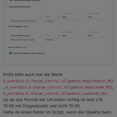
Prüfe bitte auch mal die Werte
0_userdata.0.Charge_Control.Allgemein.Regelbeginn_MEZ
,
,
0_userdata.0.Charge_Control.Allgemein.Regelende_MEZ
0_userdata.0.Charge_Control.Allgemein.Ladeende_MEZ
ob da das Format der Uhrzeiten richtig ist also z.B.
10:00 mit Doppelpunkt und nicht 10.00.
Hatte da einen Fehler im Script, wenn die Objekte beim