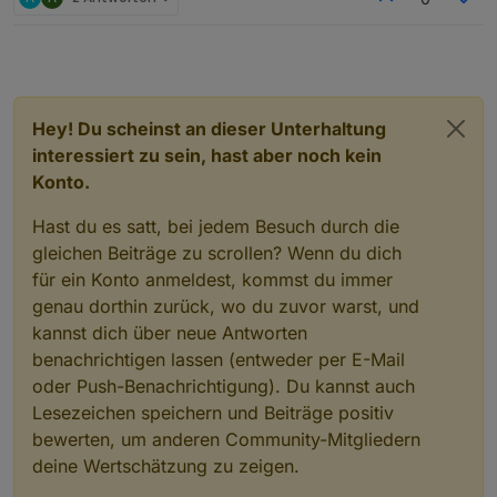
Hey! Du scheinst an dieser Unterhaltung
interessiert zu sein, hast aber noch kein
Konto.
Hast du es satt, bei jedem Besuch durch die
gleichen Beiträge zu scrollen? Wenn du dich
für ein Konto anmeldest, kommst du immer
genau dorthin zurück, wo du zuvor warst, und
kannst dich über neue Antworten
benachrichtigen lassen (entweder per E-Mail
oder Push-Benachrichtigung). Du kannst auch
Lesezeichen speichern und Beiträge positiv
bewerten, um anderen Community-Mitgliedern
deine Wertschätzung zu zeigen.