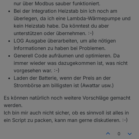
nur über Modbus sauber funktioniert.
Bei der Integration Heizstab bin ich noch am
überlegen, da ich eine Lambda-Wärmepumpe und
kein Heizstab habe. Da könntest du aber
unterstützen oder übernehmen. :-)
LOG Ausgabe überarbeiten, um alle nötigen
Informationen zu haben bei Problemen.
Generell Code aufräumen und optimieren. Da
immer wieder was dazugekommen ist, was nicht
vorgesehen war. :-)
Laden der Batterie, wenn der Preis an der
Strombörse am billigsten ist (Awattar usw.)
Es können natürlich noch weitere Vorschläge gemacht
werden.
Ich bin mir auch nicht sicher, ob es sinnvoll ist alles in
ein Script zu packen, kann man gerne diskutieren. :-)
0