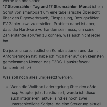
werde ich hochladen.
17_Stromzähler_Tag und 17_Stromzähler_Monat
ist ein
Script von smartboart um eine tabellarische Übersicht
über den Eigenverbrauch, Einspeisung, Bezugszähler,
PV Zähler usw. zu erstellen. Problem dabei ist aber,
dass die Hardware vorhanden sein muss, um seine
Zählerstände abrufen zu können, was auch nicht jeder
hat.
Da jeder unterschiedlichen Kombinationen und damit
Anforderungen hat, habe ich mich hier auf den kleinsten
gemeinsamen Nenner, das E3DC-Hauskraftwerk
konzentriert. :-)
Was soll noch alles umgesetzt werden:
Wenn die Wallbox Laderegelung über den e3dc-
rscp Adapter jetzt funktioniert, werde ich diese
auch integrieren, aktuell sind es noch zwei
unterschiedliche Scripte, da eine Steuerung aktuell