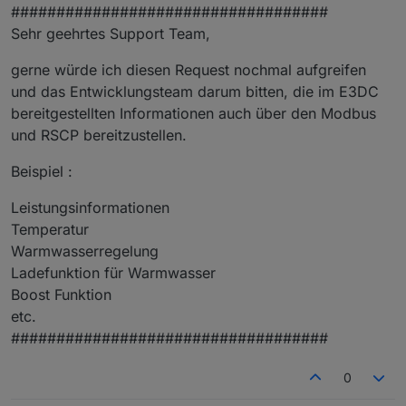
###################################
Sehr geehrtes Support Team,
gerne würde ich diesen Request nochmal aufgreifen
und das Entwicklungsteam darum bitten, die im E3DC
bereitgestellten Informationen auch über den Modbus
und RSCP bereitzustellen.
Beispiel :
Leistungsinformationen
Temperatur
Warmwasserregelung
Ladefunktion für Warmwasser
Boost Funktion
etc.
###################################
0