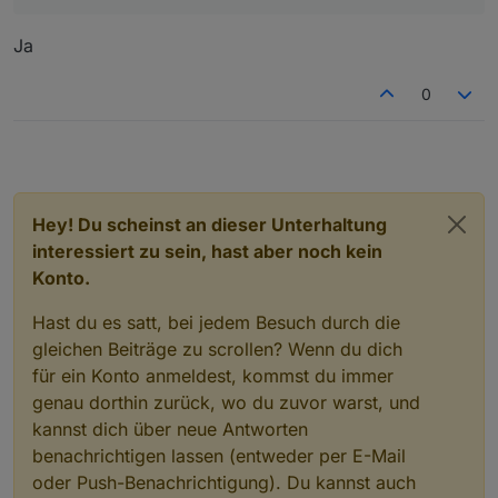
Ja
0
Hey! Du scheinst an dieser Unterhaltung
interessiert zu sein, hast aber noch kein
Konto.
Hast du es satt, bei jedem Besuch durch die
gleichen Beiträge zu scrollen? Wenn du dich
für ein Konto anmeldest, kommst du immer
genau dorthin zurück, wo du zuvor warst, und
kannst dich über neue Antworten
benachrichtigen lassen (entweder per E-Mail
oder Push-Benachrichtigung). Du kannst auch