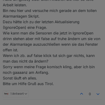
Arbeit leisten.
Bin neu hier und versuche mich gerade an dem tollen
Alarmanlagen Skript.
Dazu hätte ich zu der letzten Aktualisierung
(IgnoreOpen) eine Frage.
Wie kann man die Sensoren die jetzt in IgnoreOpen
drinn stehen aber mit false auf truhe ändern um sie von
der Alarmanlage auszuschließen wenn sie das Fenster
offen ist.
Wenn ich zb. auf false klick tut sich gar nichts, kann
man das nicht da ändern?
Sorry wenn meine Frage komisch kling, aber ich bin
noch gaaaanz am Anfang.
Sonst läuft eh alles.
Bitte um Hilfe Gruß aus Tirol.
1 Antwort
0