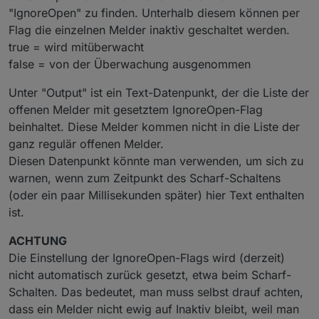
"IgnoreOpen" zu finden. Unterhalb diesem können per
Flag die einzelnen Melder inaktiv geschaltet werden.
true = wird mitüberwacht
false = von der Überwachung ausgenommen
Unter "Output" ist ein Text-Datenpunkt, der die Liste der
offenen Melder mit gesetztem IgnoreOpen-Flag
beinhaltet. Diese Melder kommen nicht in die Liste der
ganz regulär offenen Melder.
Diesen Datenpunkt könnte man verwenden, um sich zu
warnen, wenn zum Zeitpunkt des Scharf-Schaltens
(oder ein paar Millisekunden später) hier Text enthalten
ist.
ACHTUNG
Die Einstellung der IgnoreOpen-Flags wird (derzeit)
nicht automatisch zurück gesetzt, etwa beim Scharf-
Schalten. Das bedeutet, man muss selbst drauf achten,
dass ein Melder nicht ewig auf Inaktiv bleibt, weil man