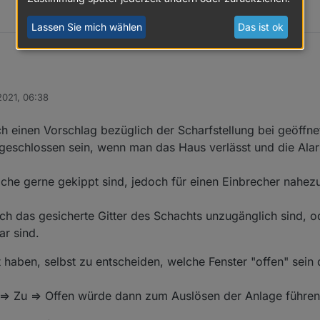
Lassen Sie mich wählen
Das ist ok
2021, 06:38
ch einen Vorschlag bezüglich der Scharfstellung bei geöffne
er geschlossen sein, wenn man das Haus verlässt und die Al
che gerne gekippt sind, jedoch für einen Einbrecher nahezu
ch das gesicherte Gitter des Schachts unzugänglich sind, o
ar sind.
 haben, selbst zu entscheiden, welche Fenster "offen" sein
=> Zu => Offen würde dann zum Auslösen der Anlage führen