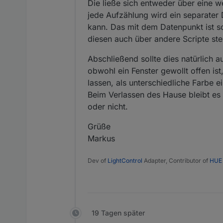
Die ließe sich entweder über eine 
jede Aufzählung wird ein separater
kann. Das mit dem Datenpunkt ist so
diesen auch über andere Scripte ste
Abschließend sollte dies natürlich 
obwohl ein Fenster gewollt offen is
lassen, als unterschiedliche Farbe 
Beim Verlassen des Hause bleibt es 
oder nicht.
Grüße
Markus
Dev of
LightControl
Adapter, Contributor of
HUE
19 Tagen später