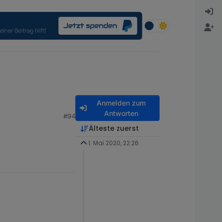
Anmelden zum
Antworten
#94
Älteste zuerst
1. Mai 2020, 22:26