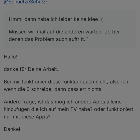
@
SchuetzeSchulz
:
Hmm, dann habe ich leider keine Idee :(
Müssen wir mal auf die anderen warten, ob bei
denen das Problem auch auftritt. `
Hallo!
danke für Deine Arbeit.
Bei mir funktionier diese funktion auch nicht, also ich
wenn die 3 schreibe, dann passiert nichts.
Andere frage, ist das möglich andere Apps alleine
hinzufügen die ich auf mein TV habe? oder funktioniert
nur mit diese Apps?
Danke!