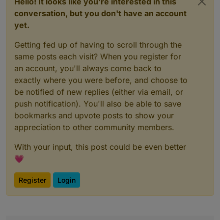
Hello! It looks like you're interested in this
conversation, but you don't have an account
yet.
Getting fed up of having to scroll through the
same posts each visit? When you register for
an account, you'll always come back to
exactly where you were before, and choose to
be notified of new replies (either via email, or
push notification). You'll also be able to save
bookmarks and upvote posts to show your
appreciation to other community members.
With your input, this post could be even better
💗
Register
Login