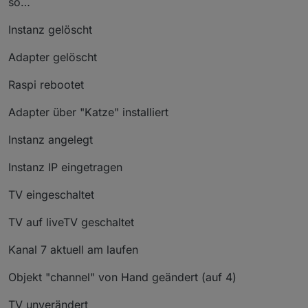
so…
Instanz gelöscht
Adapter gelöscht
Raspi rebootet
Adapter über "Katze" installiert
Instanz angelegt
Instanz IP eingetragen
TV eingeschaltet
TV auf liveTV geschaltet
Kanal 7 aktuell am laufen
Objekt "channel" von Hand geändert (auf 4)
TV unverändert