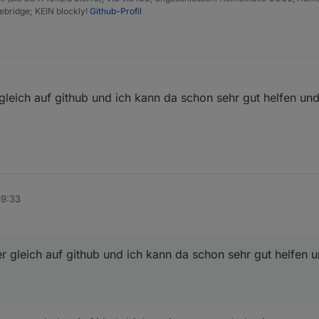
bridge; KEIN blockly!
Github-Profil
leich auf github und ich kann da schon sehr gut helfen un
19:33
 gleich auf github und ich kann da schon sehr gut helfen 