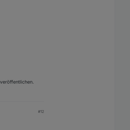
veröffentlichen.
#12