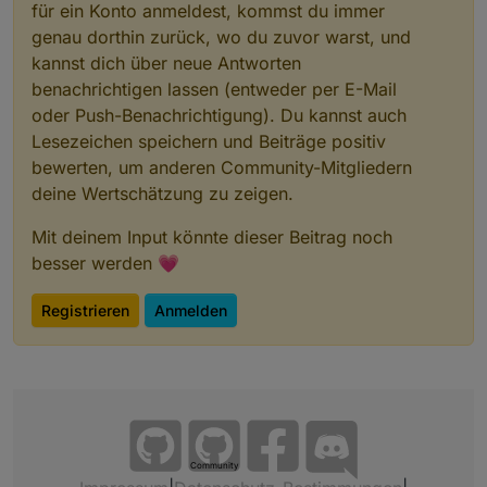
für ein Konto anmeldest, kommst du immer
genau dorthin zurück, wo du zuvor warst, und
kannst dich über neue Antworten
benachrichtigen lassen (entweder per E-Mail
oder Push-Benachrichtigung). Du kannst auch
Lesezeichen speichern und Beiträge positiv
bewerten, um anderen Community-Mitgliedern
deine Wertschätzung zu zeigen.
Mit deinem Input könnte dieser Beitrag noch
besser werden 💗
Registrieren
Anmelden
Community