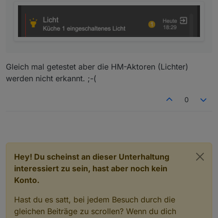
Gleich mal getestet aber die HM-Aktoren (Lichter)
werden nicht erkannt. ;-(
0
Hey! Du scheinst an dieser Unterhaltung
interessiert zu sein, hast aber noch kein
Konto.
Hast du es satt, bei jedem Besuch durch die
gleichen Beiträge zu scrollen? Wenn du dich