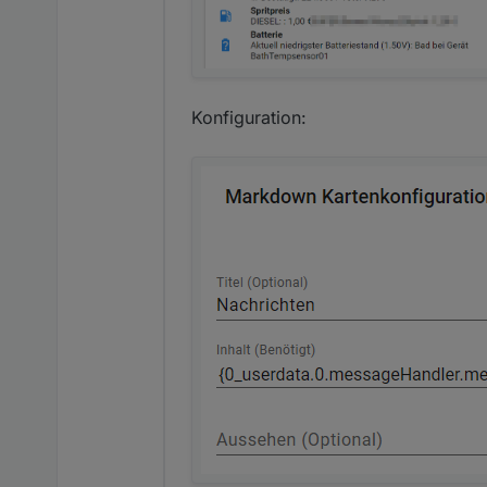
Konfiguration: