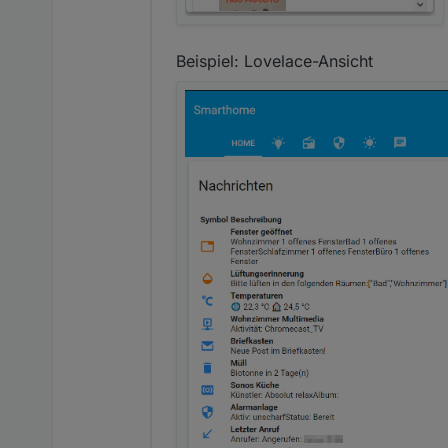
Beispiel: Lovelace-Ansicht