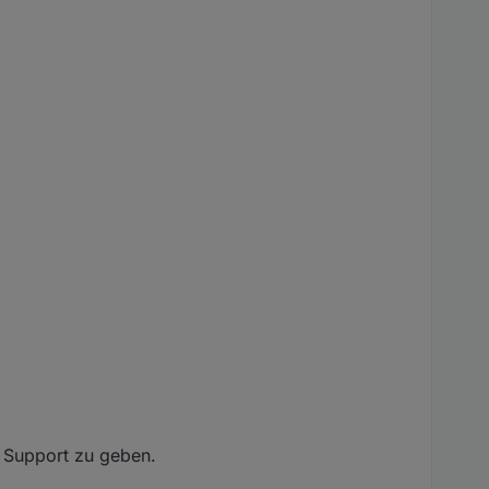
n Support zu geben.