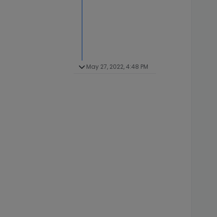
May 27, 2022, 4:48 PM