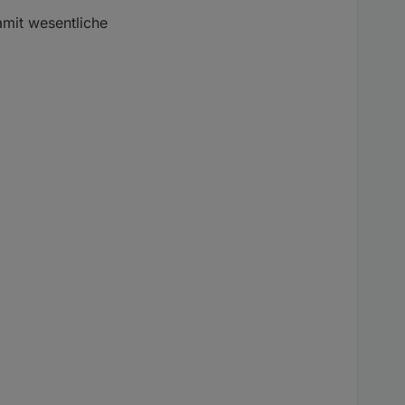
amit wesentliche