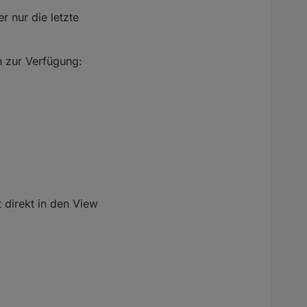
 nur die letzte
n zur Verfügung:
direkt in den View