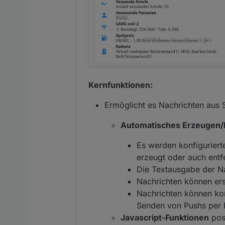
Kernfunktionen:
Ermöglicht es Nachrichten aus 
Automatisches Erzeugen/
Es werden konfiguriert
erzeugt oder auch entfe
Die Textausgabe der N
Nachrichten können ers
Nachrichten können kon
Senden von Pushs per 
Javascript-Funktionen
post