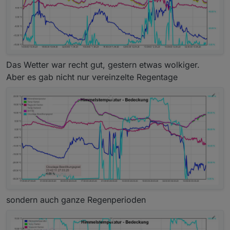
Das Wetter war recht gut, gestern etwas wolkiger.
Aber es gab nicht nur vereinzelte Regentage
sondern auch ganze Regenperioden