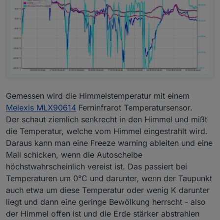
Gemessen wird die Himmelstemperatur mit einem
Melexis MLX90614
Ferninfrarot Temperatursensor.
Der schaut ziemlich senkrecht in den Himmel und mißt
die Temperatur, welche vom Himmel eingestrahlt wird.
Daraus kann man eine Freeze warning ableiten und eine
Mail schicken, wenn die Autoscheibe
höchstwahrscheinlich vereist ist. Das passiert bei
Temperaturen um 0°C und darunter, wenn der Taupunkt
auch etwa um diese Temperatur oder wenig K darunter
liegt und dann eine geringe Bewölkung herrscht - also
der Himmel offen ist und die Erde stärker abstrahlen