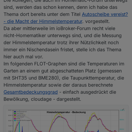
sind, werden das schon kennen, denn ich habe das
Thema dort bereits unter dem Titel
Autoscheibe vereist?
- die Macht der Himmelstemperatur
. vorgestellt.
Da aber mittlerweile im ioBroker-Forum recht viele
nicht-Homematiker unterwegs sind, und die Messung
der Himmelstemperatur trotz ihrer Nützlichkeit noch
immer ein Nischendasein fristet, stelle ich das Thema
hier auch mal vor.
Im folgenden FLOT-Graphen sind die Temperaturen im
Garten an einem gut abgeschatteten Platz (gemessen
mit SHT35 und BME280), die Taupunkttemperatur, die
Himmelstemperatur sowie der daraus berechnete
Gesamtbedeckungsgrad
- einfach ausgedrückt die
Bewölkung, cloudage - dargestellt.