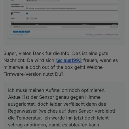
damit es ablaufen kann.
Super, vielen Dank für die Info! Das ist eine gute
Nachricht. Da wird sich
@
claus1993
freuen, wenn es
mittlerweile doch out of the box geht! Welche
Firmware-Version nutzt Du?
Ich muss meinen Aufstellort noch optimieren.
Aktuell ist der Sensor genau gegen Himmel
ausgerichtet, doch leider verfälscht dann das
Regenwasser (welches auf dem Sensor verbleibt)
die Temperatur. Ich werde ihn jetzt doch leicht
schräg anbringen, damit es ablaufen kann.