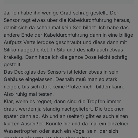
Ja, ich habe ihn wenige Grad schräg gestellt. Der
Sensor ragt etwas über die Kabeldurchführung heraus,
damit sich da schon mal kein See bildet. Ich habe das
andere Ende der Kabeldurchführung dann in eine billige
Aufputz Verteilerdose geschraubt und diese dann mit
Silikon abgedichtet. In Situ und deshalb auch etwas
krakelig. Dann habe ich die ganze Dose leicht schräg
gestellt.
Das Deckglas des Sensors ist leider etwas in sein
Gehäuse eingelassen. Deshalb muß man so stark
neigen, bis sich dort keine Pfütze mehr bilden kann.
Also ruhig mal testen.
Klar, wenn es regnet, dann sind die Tropfen immer
drauf, werden ja ständig nachgeliefert. Die trocknen
später dann ab. Ab und an (selten) gibt es auch einen
kurzen Ausreißer. Könnte hie und da mal ein einzelner
Wassertropfen oder auch ein Vogel sein, der sich