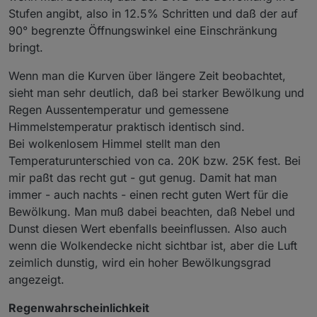
Stufen angibt, also in 12.5% Schritten und daß der auf
90° begrenzte Öffnungswinkel eine Einschränkung
bringt.
Wenn man die Kurven über längere Zeit beobachtet,
sieht man sehr deutlich, daß bei starker Bewölkung und
Regen Aussentemperatur und gemessene
Himmelstemperatur praktisch identisch sind.
Bei wolkenlosem Himmel stellt man den
Temperaturunterschied von ca. 20K bzw. 25K fest. Bei
mir paßt das recht gut - gut genug. Damit hat man
immer - auch nachts - einen recht guten Wert für die
Bewölkung. Man muß dabei beachten, daß Nebel und
Dunst diesen Wert ebenfalls beeinflussen. Also auch
wenn die Wolkendecke nicht sichtbar ist, aber die Luft
zeimlich dunstig, wird ein hoher Bewölkungsgrad
angezeigt.
Regenwahrscheinlichkeit