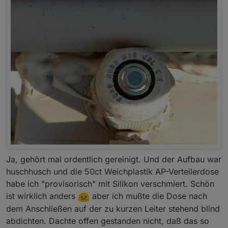
Ja, gehört mal ordentlich gereinigt. Und der Aufbau war
huschhusch und die 50ct Weichplastik AP-Verteilerdose
habe ich "provisorisch" mit Silikon verschmiert. Schön
ist wirklich anders
aber ich mußte die Dose nach
dem Anschließen auf der zu kurzen Leiter stehend blind
abdichten. Dachte offen gestanden nicht, daß das so