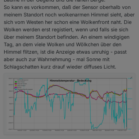
So kann es vorkommen, daß der Sensor oberhalb von
meinem Standort noch wolkenarmen Himmel sieht, aber
sich vom Westen her schon eine Wolkenfront naht. Die
Wolken werden erst registiert, wenn und falls sie sich
über meinem Standort befinden. An einem windigigen
Tag, an dem viele Wolken und Wölkchen über den
Himmel flitzen, ist die Anzeige etwas unruhig - passt
aber auch zur Wahrnehmung - mal Sonne mit
Schlagschatten kurz drauf wieder diffuses Licht.