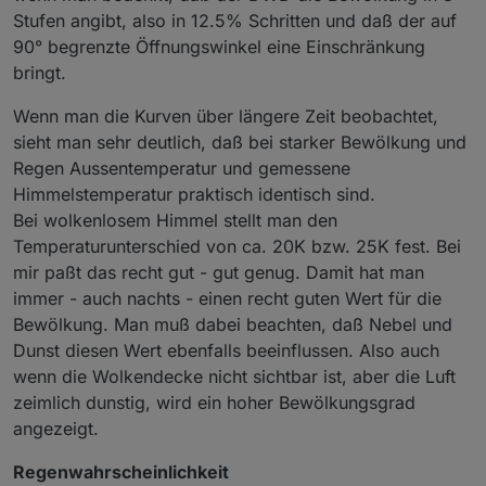
Stufen angibt, also in 12.5% Schritten und daß der auf
90° begrenzte Öffnungswinkel eine Einschränkung
bringt.
Wenn man die Kurven über längere Zeit beobachtet,
sieht man sehr deutlich, daß bei starker Bewölkung und
Regen Aussentemperatur und gemessene
Himmelstemperatur praktisch identisch sind.
Bei wolkenlosem Himmel stellt man den
Temperaturunterschied von ca. 20K bzw. 25K fest. Bei
mir paßt das recht gut - gut genug. Damit hat man
immer - auch nachts - einen recht guten Wert für die
Bewölkung. Man muß dabei beachten, daß Nebel und
Dunst diesen Wert ebenfalls beeinflussen. Also auch
wenn die Wolkendecke nicht sichtbar ist, aber die Luft
zeimlich dunstig, wird ein hoher Bewölkungsgrad
angezeigt.
Regenwahrscheinlichkeit