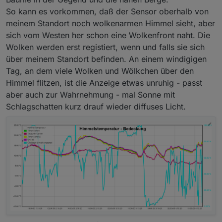
So kann es vorkommen, daß der Sensor oberhalb von
meinem Standort noch wolkenarmen Himmel sieht, aber
sich vom Westen her schon eine Wolkenfront naht. Die
Wolken werden erst registiert, wenn und falls sie sich
über meinem Standort befinden. An einem windigigen
Tag, an dem viele Wolken und Wölkchen über den
Himmel flitzen, ist die Anzeige etwas unruhig - passt
aber auch zur Wahrnehmung - mal Sonne mit
Schlagschatten kurz drauf wieder diffuses Licht.