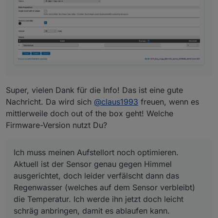
damit es ablaufen kann.
Super, vielen Dank für die Info! Das ist eine gute
Nachricht. Da wird sich
@
claus1993
freuen, wenn es
mittlerweile doch out of the box geht! Welche
Firmware-Version nutzt Du?
Ich muss meinen Aufstellort noch optimieren.
Aktuell ist der Sensor genau gegen Himmel
ausgerichtet, doch leider verfälscht dann das
Regenwasser (welches auf dem Sensor verbleibt)
die Temperatur. Ich werde ihn jetzt doch leicht
schräg anbringen, damit es ablaufen kann.