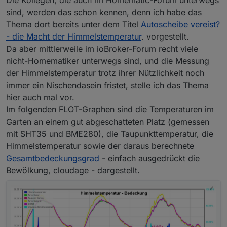
sind, werden das schon kennen, denn ich habe das
Thema dort bereits unter dem Titel
Autoscheibe vereist?
- die Macht der Himmelstemperatur
. vorgestellt.
Da aber mittlerweile im ioBroker-Forum recht viele
nicht-Homematiker unterwegs sind, und die Messung
der Himmelstemperatur trotz ihrer Nützlichkeit noch
immer ein Nischendasein fristet, stelle ich das Thema
hier auch mal vor.
Im folgenden FLOT-Graphen sind die Temperaturen im
Garten an einem gut abgeschatteten Platz (gemessen
mit SHT35 und BME280), die Taupunkttemperatur, die
Himmelstemperatur sowie der daraus berechnete
Gesamtbedeckungsgrad
- einfach ausgedrückt die
Bewölkung, cloudage - dargestellt.