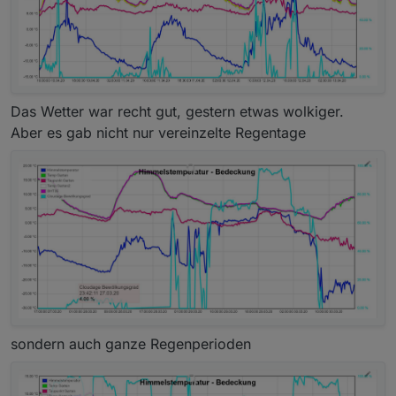
Das Wetter war recht gut, gestern etwas wolkiger.
Aber es gab nicht nur vereinzelte Regentage
sondern auch ganze Regenperioden