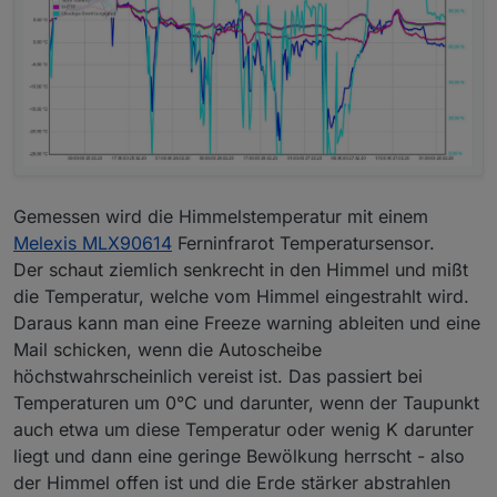
Gemessen wird die Himmelstemperatur mit einem
Melexis MLX90614
Ferninfrarot Temperatursensor.
Der schaut ziemlich senkrecht in den Himmel und mißt
die Temperatur, welche vom Himmel eingestrahlt wird.
Daraus kann man eine Freeze warning ableiten und eine
Mail schicken, wenn die Autoscheibe
höchstwahrscheinlich vereist ist. Das passiert bei
Temperaturen um 0°C und darunter, wenn der Taupunkt
auch etwa um diese Temperatur oder wenig K darunter
liegt und dann eine geringe Bewölkung herrscht - also
der Himmel offen ist und die Erde stärker abstrahlen