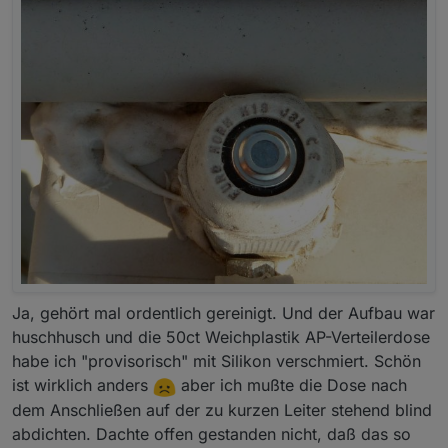
Ja, gehört mal ordentlich gereinigt. Und der Aufbau war
huschhusch und die 50ct Weichplastik AP-Verteilerdose
habe ich "provisorisch" mit Silikon verschmiert. Schön
ist wirklich anders
aber ich mußte die Dose nach
dem Anschließen auf der zu kurzen Leiter stehend blind
abdichten. Dachte offen gestanden nicht, daß das so