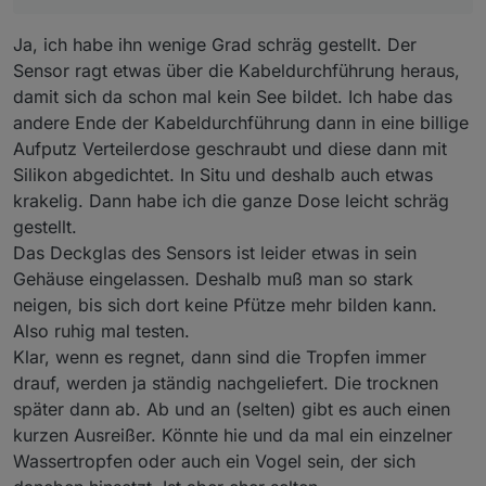
Ja, ich habe ihn wenige Grad schräg gestellt. Der
Sensor ragt etwas über die Kabeldurchführung heraus,
damit sich da schon mal kein See bildet. Ich habe das
andere Ende der Kabeldurchführung dann in eine billige
Aufputz Verteilerdose geschraubt und diese dann mit
Silikon abgedichtet. In Situ und deshalb auch etwas
krakelig. Dann habe ich die ganze Dose leicht schräg
gestellt.
Das Deckglas des Sensors ist leider etwas in sein
Gehäuse eingelassen. Deshalb muß man so stark
neigen, bis sich dort keine Pfütze mehr bilden kann.
Also ruhig mal testen.
Klar, wenn es regnet, dann sind die Tropfen immer
drauf, werden ja ständig nachgeliefert. Die trocknen
später dann ab. Ab und an (selten) gibt es auch einen
kurzen Ausreißer. Könnte hie und da mal ein einzelner
Wassertropfen oder auch ein Vogel sein, der sich