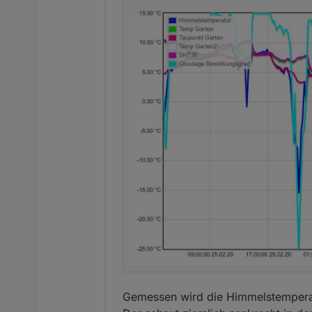
Gemessen wird die Himmelstempera