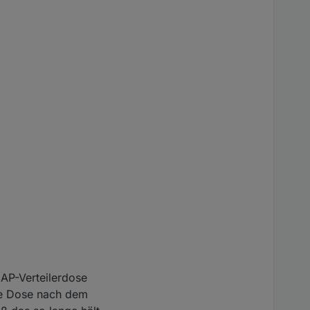
 AP-Verteilerdose
ie Dose nach dem