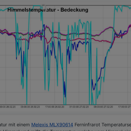
tur mit einem
Melexis MLX90614
Ferninfrarot Temperaturse