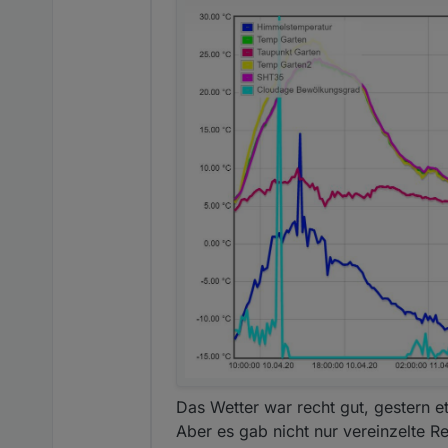
Das Wetter war recht gut, gestern e
Aber es gab nicht nur vereinzelte R