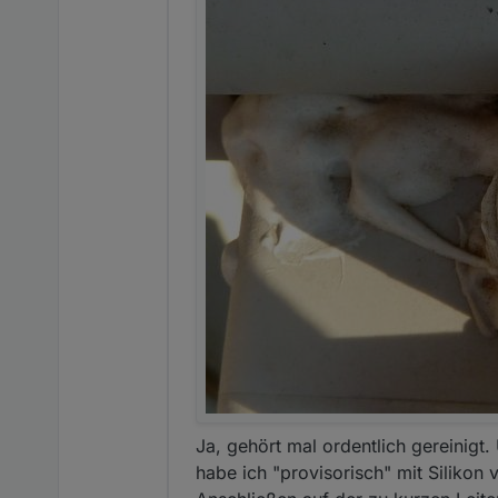
Ja, gehört mal ordentlich gereinigt
habe ich "provisorisch" mit Silikon 