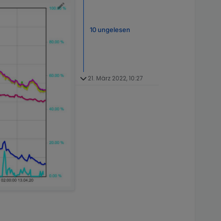
10 ungelesen
21. März 2022, 10:27