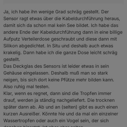
Ja, ich habe ihn wenige Grad schräg gestellt. Der
Sensor ragt etwas über die Kabeldurchführung heraus,
damit sich da schon mal kein See bildet. Ich habe das
andere Ende der Kabeldurchführung dann in eine billige
Aufputz Verteilerdose geschraubt und diese dann mit
Silikon abgedichtet. In Situ und deshalb auch etwas
krakelig. Dann habe ich die ganze Dose leicht schräg
gestellt.
Das Deckglas des Sensors ist leider etwas in sein
Gehäuse eingelassen. Deshalb muß man so stark
neigen, bis sich dort keine Pfütze mehr bilden kann.
Also ruhig mal testen.
Klar, wenn es regnet, dann sind die Tropfen immer
drauf, werden ja ständig nachgeliefert. Die trocknen
später dann ab. Ab und an (selten) gibt es auch einen
kurzen Ausreißer. Könnte hie und da mal ein einzelner
Wassertropfen oder auch ein Vogel sein, der sich