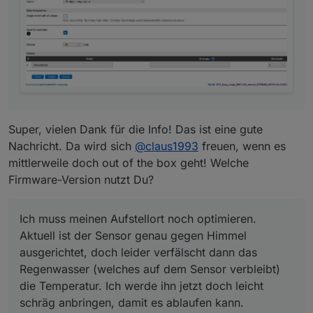
damit es ablaufen kann.
Super, vielen Dank für die Info! Das ist eine gute
Nachricht. Da wird sich
@
claus1993
freuen, wenn es
mittlerweile doch out of the box geht! Welche
Firmware-Version nutzt Du?
Ich muss meinen Aufstellort noch optimieren.
Aktuell ist der Sensor genau gegen Himmel
ausgerichtet, doch leider verfälscht dann das
Regenwasser (welches auf dem Sensor verbleibt)
die Temperatur. Ich werde ihn jetzt doch leicht
schräg anbringen, damit es ablaufen kann.