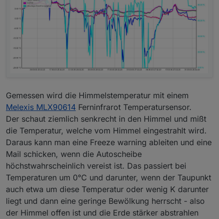
Gemessen wird die Himmelstemperatur mit einem
Melexis MLX90614
Ferninfrarot Temperatursensor.
Der schaut ziemlich senkrecht in den Himmel und mißt
die Temperatur, welche vom Himmel eingestrahlt wird.
Daraus kann man eine Freeze warning ableiten und eine
Mail schicken, wenn die Autoscheibe
höchstwahrscheinlich vereist ist. Das passiert bei
Temperaturen um 0°C und darunter, wenn der Taupunkt
auch etwa um diese Temperatur oder wenig K darunter
liegt und dann eine geringe Bewölkung herrscht - also
der Himmel offen ist und die Erde stärker abstrahlen