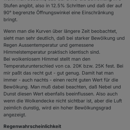
Stufen angibt, also in 12.5% Schritten und daß der auf
90° begrenzte Öffnungswinkel eine Einschränkung
bringt.
Wenn man die Kurven über längere Zeit beobachtet,
sieht man sehr deutlich, daß bei starker Bewölkung und
Regen Aussentemperatur und gemessene
Himmelstemperatur praktisch identisch sind.
Bei wolkenlosem Himmel stellt man den
Temperaturunterschied von ca. 20K bzw. 25K fest. Bei
mir paßt das recht gut - gut genug. Damit hat man
immer - auch nachts - einen recht guten Wert für die
Bewölkung. Man muß dabei beachten, daß Nebel und
Dunst diesen Wert ebenfalls beeinflussen. Also auch
wenn die Wolkendecke nicht sichtbar ist, aber die Luft
zeimlich dunstig, wird ein hoher Bewölkungsgrad
angezeigt.
Regenwahrscheinlichkeit