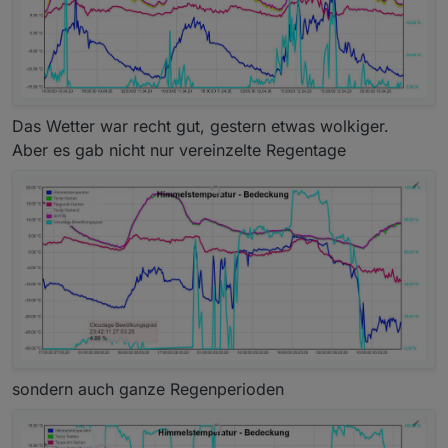
Das Wetter war recht gut, gestern etwas wolkiger.
Aber es gab nicht nur vereinzelte Regentage
sondern auch ganze Regenperioden