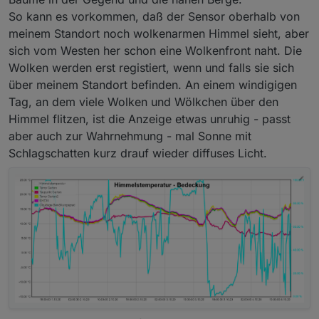
So kann es vorkommen, daß der Sensor oberhalb von
meinem Standort noch wolkenarmen Himmel sieht, aber
sich vom Westen her schon eine Wolkenfront naht. Die
Wolken werden erst registiert, wenn und falls sie sich
über meinem Standort befinden. An einem windigigen
Tag, an dem viele Wolken und Wölkchen über den
Himmel flitzen, ist die Anzeige etwas unruhig - passt
aber auch zur Wahrnehmung - mal Sonne mit
Schlagschatten kurz drauf wieder diffuses Licht.