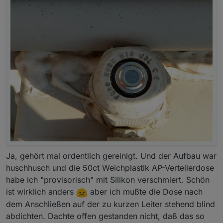
Ja, gehört mal ordentlich gereinigt. Und der Aufbau war
huschhusch und die 50ct Weichplastik AP-Verteilerdose
habe ich "provisorisch" mit Silikon verschmiert. Schön
ist wirklich anders
aber ich mußte die Dose nach
dem Anschließen auf der zu kurzen Leiter stehend blind
abdichten. Dachte offen gestanden nicht, daß das so