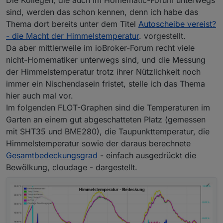
sind, werden das schon kennen, denn ich habe das
Thema dort bereits unter dem Titel
Autoscheibe vereist?
- die Macht der Himmelstemperatur
. vorgestellt.
Da aber mittlerweile im ioBroker-Forum recht viele
nicht-Homematiker unterwegs sind, und die Messung
der Himmelstemperatur trotz ihrer Nützlichkeit noch
immer ein Nischendasein fristet, stelle ich das Thema
hier auch mal vor.
Im folgenden FLOT-Graphen sind die Temperaturen im
Garten an einem gut abgeschatteten Platz (gemessen
mit SHT35 und BME280), die Taupunkttemperatur, die
Himmelstemperatur sowie der daraus berechnete
Gesamtbedeckungsgrad
- einfach ausgedrückt die
Bewölkung, cloudage - dargestellt.