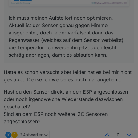
Ich muss meinen Aufstellort noch optimieren.
Aktuell ist der Sensor genau gegen Himmel
ausgerichtet, doch leider verfälscht dann das
Regenwasser (welches auf dem Sensor verbleibt)
die Temperatur. Ich werde ihn jetzt doch leicht
schräg anbringen, damit es ablaufen kann.
Hatte es schon versucht aber leider hat es bei mir nicht
geklappt. Denke ich werde es noch mal angehen...
Hast du den Sensor direkt an den ESP angeschlossen
oder noch irgendwelche Wiederstände dazwischen
geschaltet?
Sind an dem ESP noch weitere I2C Sensoren
angeschlossen?
K
S
2 Antworten
0