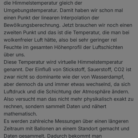
die Himmelstemperatur gleich der
Umgebungstemperatur. Damit haben wir schon mal
einen Punkt der linearen Interpolation der
Bewölkungsberechnung. Jetzt brauchen wir noch einen
zweiten Punkt und das ist die Temperatur, die man bei
wolkenfreier Luft hätte, also bei sehr geringer rel
Feuchte im gesamten Höhenprofil der Luftschichten
über uns.
Diese Temperatur wird virtuelle Himmelstemperatur
genannt. Der Einfluß von Stickstoff, Sauerstoff, CO2 ist
zwar nicht so dominante wie der von Wasserdampf,
aber dennoch da und immer etwas wechselnd, da sich
Luftdruck und die Schichtung der Atmosphäre ändern.
Also versucht man das nicht mehr physikalisch exakt zu
rechnen, sondern sammelt Daten und nähert
mathematisch.
Es werden zahlreiche Messungen über einen längeren
Zeitraum mit Ballonen an einem Standort gemacht und
Daten gesammelt. Dadurch bekommt man