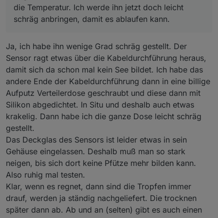
die Temperatur. Ich werde ihn jetzt doch leicht
schräg anbringen, damit es ablaufen kann.
Ja, ich habe ihn wenige Grad schräg gestellt. Der
Sensor ragt etwas über die Kabeldurchführung heraus,
damit sich da schon mal kein See bildet. Ich habe das
andere Ende der Kabeldurchführung dann in eine billige
Aufputz Verteilerdose geschraubt und diese dann mit
Silikon abgedichtet. In Situ und deshalb auch etwas
krakelig. Dann habe ich die ganze Dose leicht schräg
gestellt.
Das Deckglas des Sensors ist leider etwas in sein
Gehäuse eingelassen. Deshalb muß man so stark
neigen, bis sich dort keine Pfütze mehr bilden kann.
Also ruhig mal testen.
Klar, wenn es regnet, dann sind die Tropfen immer
drauf, werden ja ständig nachgeliefert. Die trocknen
später dann ab. Ab und an (selten) gibt es auch einen