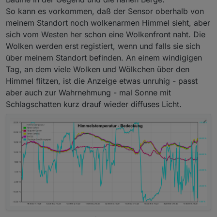
So kann es vorkommen, daß der Sensor oberhalb von
meinem Standort noch wolkenarmen Himmel sieht, aber
sich vom Westen her schon eine Wolkenfront naht. Die
Wolken werden erst registiert, wenn und falls sie sich
über meinem Standort befinden. An einem windigigen
Tag, an dem viele Wolken und Wölkchen über den
Himmel flitzen, ist die Anzeige etwas unruhig - passt
aber auch zur Wahrnehmung - mal Sonne mit
Schlagschatten kurz drauf wieder diffuses Licht.