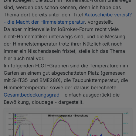
sind, werden das schon kennen, denn ich habe das
Thema dort bereits unter dem Titel
Autoscheibe vereist?
- die Macht der Himmelstemperatur
. vorgestellt.
Da aber mittlerweile im ioBroker-Forum recht viele
nicht-Homematiker unterwegs sind, und die Messung
der Himmelstemperatur trotz ihrer Nützlichkeit noch
immer ein Nischendasein fristet, stelle ich das Thema
hier auch mal vor.
Im folgenden FLOT-Graphen sind die Temperaturen im
Garten an einem gut abgeschatteten Platz (gemessen
mit SHT35 und BME280), die Taupunkttemperatur, die
Himmelstemperatur sowie der daraus berechnete
Gesamtbedeckungsgrad
- einfach ausgedrückt die
Bewölkung, cloudage - dargestellt.