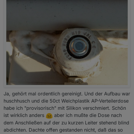
Ja, gehört mal ordentlich gereinigt. Und der Aufbau war
huschhusch und die 50ct Weichplastik AP-Verteilerdose
habe ich "provisorisch" mit Silikon verschmiert. Schön
ist wirklich anders
aber ich mußte die Dose nach
dem Anschließen auf der zu kurzen Leiter stehend blind
abdichten. Dachte offen gestanden nicht, daß das so