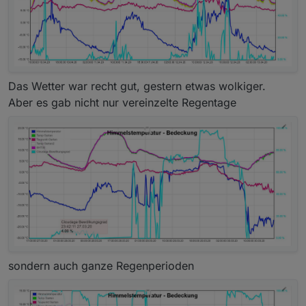
Das Wetter war recht gut, gestern etwas wolkiger.
Aber es gab nicht nur vereinzelte Regentage
sondern auch ganze Regenperioden