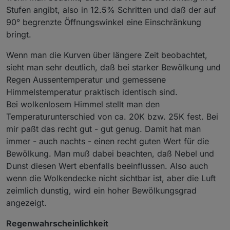
Stufen angibt, also in 12.5% Schritten und daß der auf
90° begrenzte Öffnungswinkel eine Einschränkung
bringt.
Wenn man die Kurven über längere Zeit beobachtet,
sieht man sehr deutlich, daß bei starker Bewölkung und
Regen Aussentemperatur und gemessene
Himmelstemperatur praktisch identisch sind.
Bei wolkenlosem Himmel stellt man den
Temperaturunterschied von ca. 20K bzw. 25K fest. Bei
mir paßt das recht gut - gut genug. Damit hat man
immer - auch nachts - einen recht guten Wert für die
Bewölkung. Man muß dabei beachten, daß Nebel und
Dunst diesen Wert ebenfalls beeinflussen. Also auch
wenn die Wolkendecke nicht sichtbar ist, aber die Luft
zeimlich dunstig, wird ein hoher Bewölkungsgrad
angezeigt.
Regenwahrscheinlichkeit