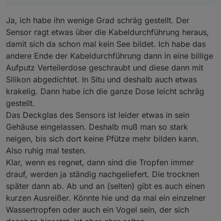
Ja, ich habe ihn wenige Grad schräg gestellt. Der
Sensor ragt etwas über die Kabeldurchführung heraus,
damit sich da schon mal kein See bildet. Ich habe das
andere Ende der Kabeldurchführung dann in eine billige
Aufputz Verteilerdose geschraubt und diese dann mit
Silikon abgedichtet. In Situ und deshalb auch etwas
krakelig. Dann habe ich die ganze Dose leicht schräg
gestellt.
Das Deckglas des Sensors ist leider etwas in sein
Gehäuse eingelassen. Deshalb muß man so stark
neigen, bis sich dort keine Pfütze mehr bilden kann.
Also ruhig mal testen.
Klar, wenn es regnet, dann sind die Tropfen immer
drauf, werden ja ständig nachgeliefert. Die trocknen
später dann ab. Ab und an (selten) gibt es auch einen
kurzen Ausreißer. Könnte hie und da mal ein einzelner
Wassertropfen oder auch ein Vogel sein, der sich