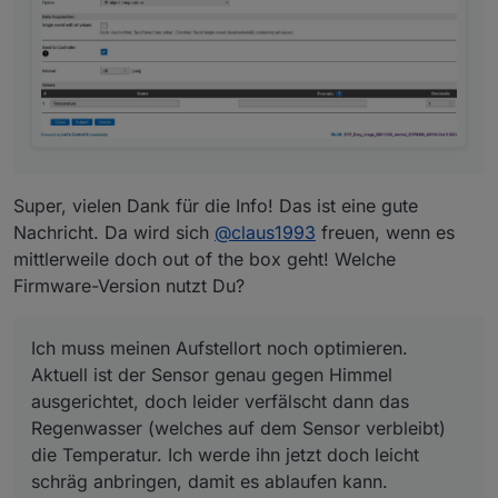
damit es ablaufen kann.
Super, vielen Dank für die Info! Das ist eine gute
Nachricht. Da wird sich
@
claus1993
freuen, wenn es
mittlerweile doch out of the box geht! Welche
Firmware-Version nutzt Du?
Ich muss meinen Aufstellort noch optimieren.
Aktuell ist der Sensor genau gegen Himmel
ausgerichtet, doch leider verfälscht dann das
Regenwasser (welches auf dem Sensor verbleibt)
die Temperatur. Ich werde ihn jetzt doch leicht
schräg anbringen, damit es ablaufen kann.