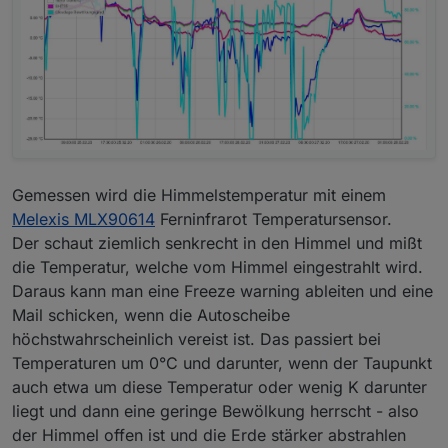
Gemessen wird die Himmelstemperatur mit einem
Melexis MLX90614
Ferninfrarot Temperatursensor.
Der schaut ziemlich senkrecht in den Himmel und mißt
die Temperatur, welche vom Himmel eingestrahlt wird.
Daraus kann man eine Freeze warning ableiten und eine
Mail schicken, wenn die Autoscheibe
höchstwahrscheinlich vereist ist. Das passiert bei
Temperaturen um 0°C und darunter, wenn der Taupunkt
auch etwa um diese Temperatur oder wenig K darunter
liegt und dann eine geringe Bewölkung herrscht - also
der Himmel offen ist und die Erde stärker abstrahlen