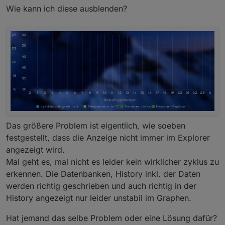
Wie kann ich diese ausblenden?
Das größere Problem ist eigentlich, wie soeben
festgestellt, dass die Anzeige nicht immer im Explorer
angezeigt wird.
Mal geht es, mal nicht es leider kein wirklicher zyklus zu
erkennen. Die Datenbanken, History inkl. der Daten
werden richtig geschrieben und auch richtig in der
History angezeigt nur leider unstabil im Graphen.
Hat jemand das selbe Problem oder eine Lösung dafür?