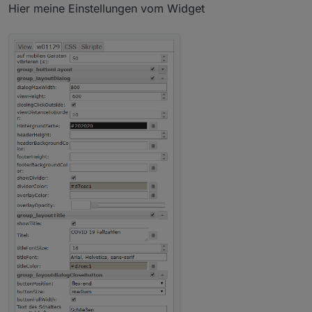
Wie schauen da deine Einstellungen aus?
Hier meine Einstellungen vom Widget