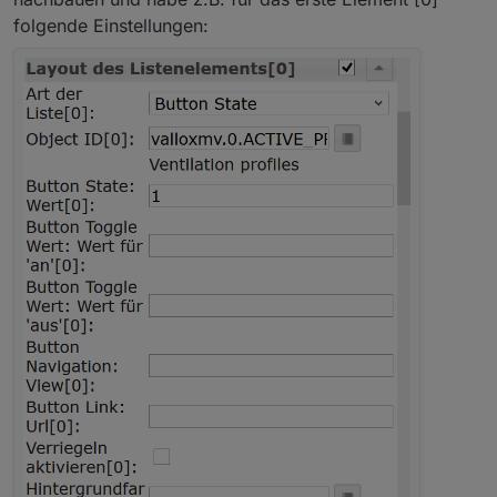
folgende Einstellungen: