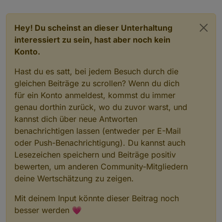
Hey! Du scheinst an dieser Unterhaltung
interessiert zu sein, hast aber noch kein
Konto.
Hast du es satt, bei jedem Besuch durch die
gleichen Beiträge zu scrollen? Wenn du dich
für ein Konto anmeldest, kommst du immer
genau dorthin zurück, wo du zuvor warst, und
kannst dich über neue Antworten
benachrichtigen lassen (entweder per E-Mail
oder Push-Benachrichtigung). Du kannst auch
Lesezeichen speichern und Beiträge positiv
bewerten, um anderen Community-Mitgliedern
deine Wertschätzung zu zeigen.
Mit deinem Input könnte dieser Beitrag noch
besser werden 💗