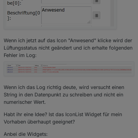
Wenn ich jetzt auf das Icon "Anwesend" klicke wird der
Lüftungsstatus nicht geändert und ich erhalte folgenden
Fehler im Log:
Wenn ich das Log richtig deute, wird versucht einen
String in den Datenpunkt zu schreiben und nicht ein
numerischer Wert.
Habt ihr eine Idee? Ist das IconList Widget für mein
Vorhaben überhaupt geeignet?
Anbei die Widgets: