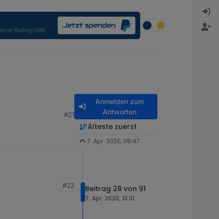
Anmelden zum
Antworten
#21
Älteste zuerst
7. Apr. 2020, 06:47
#22
Beitrag 28 von 91
7. Apr. 2020, 13:31