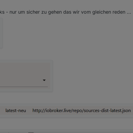
ks - nur um sicher zu gehen das wir vom gleichen reden ...