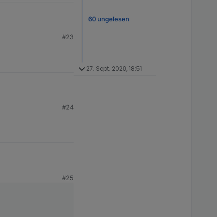
60 ungelesen
#23
27. Sept. 2020, 18:51
#24
#25