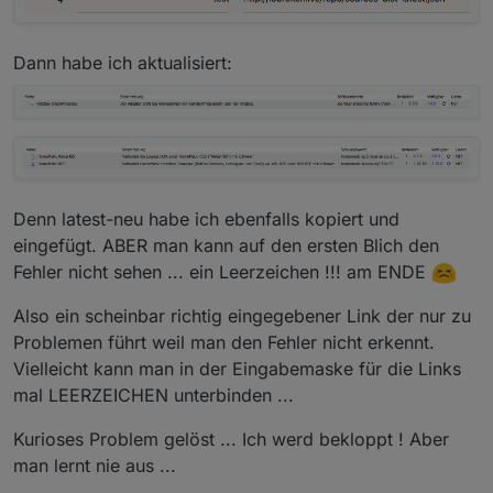
Dann habe ich aktualisiert:
Denn latest-neu habe ich ebenfalls kopiert und
eingefügt. ABER man kann auf den ersten Blich den
Fehler nicht sehen ... ein Leerzeichen !!! am ENDE
Also ein scheinbar richtig eingegebener Link der nur zu
Problemen führt weil man den Fehler nicht erkennt.
Vielleicht kann man in der Eingabemaske für die Links
mal LEERZEICHEN unterbinden ...
Kurioses Problem gelöst ... Ich werd bekloppt ! Aber
man lernt nie aus ...