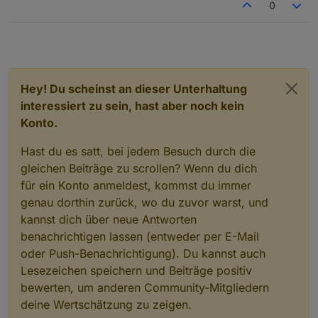
0
Hey! Du scheinst an dieser Unterhaltung
interessiert zu sein, hast aber noch kein
Konto.
Hast du es satt, bei jedem Besuch durch die
gleichen Beiträge zu scrollen? Wenn du dich
für ein Konto anmeldest, kommst du immer
genau dorthin zurück, wo du zuvor warst, und
kannst dich über neue Antworten
benachrichtigen lassen (entweder per E-Mail
oder Push-Benachrichtigung). Du kannst auch
Lesezeichen speichern und Beiträge positiv
bewerten, um anderen Community-Mitgliedern
deine Wertschätzung zu zeigen.