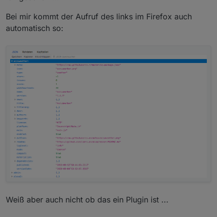
Bei mir kommt der Aufruf des links im Firefox auch
automatisch so:
Weiß aber auch nicht ob das ein Plugin ist ...