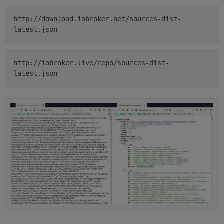
http://download.iobroker.net/sources-dist-
latest.json
http://iobroker.live/repo/sources-dist-
latest.json