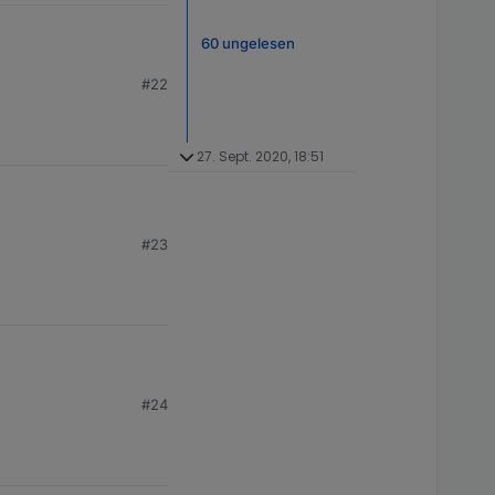
60 ungelesen
#22
27. Sept. 2020, 18:51
#23
#24