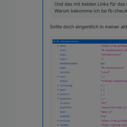
Und das mit beiden Links für das 
Warum bekomme ich be fb-checkpr
Sollte doch eingentlich in meiner a