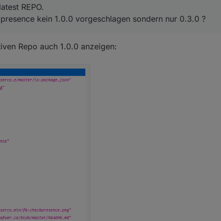
latest REPO.
esence kein 1.0.0 vorgeschlagen sondern nur 0.3.0 ?
ktiven Repo auch 1.0.0 anzeigen: