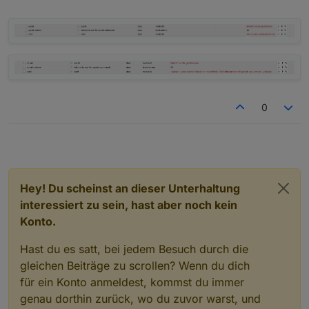
0
Hey! Du scheinst an dieser Unterhaltung
interessiert zu sein, hast aber noch kein
Konto.
Hast du es satt, bei jedem Besuch durch die
gleichen Beiträge zu scrollen? Wenn du dich
für ein Konto anmeldest, kommst du immer
genau dorthin zurück, wo du zuvor warst, und