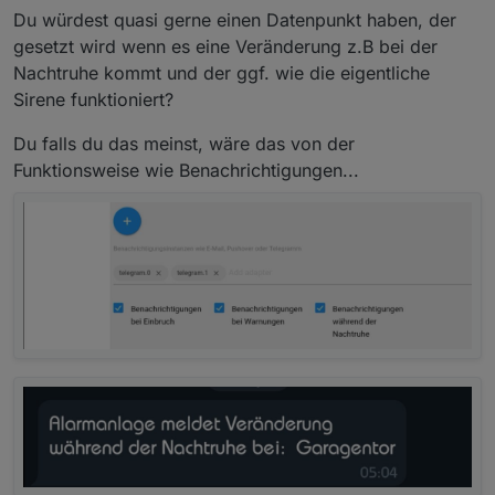
Du würdest quasi gerne einen Datenpunkt haben, der
gesetzt wird wenn es eine Veränderung z.B bei der
Nachtruhe kommt und der ggf. wie die eigentliche
Sirene funktioniert?
Du falls du das meinst, wäre das von der
Funktionsweise wie Benachrichtigungen...