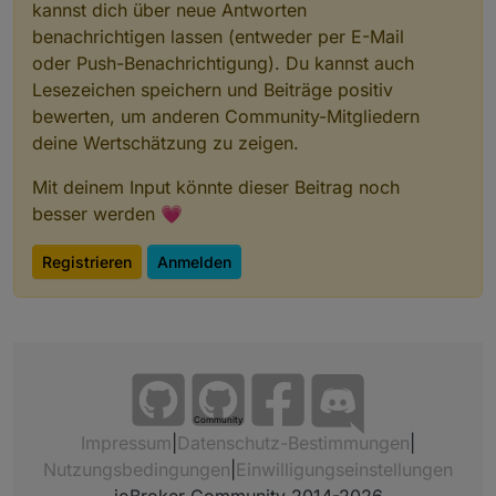
kannst dich über neue Antworten
benachrichtigen lassen (entweder per E-Mail
oder Push-Benachrichtigung). Du kannst auch
Lesezeichen speichern und Beiträge positiv
bewerten, um anderen Community-Mitgliedern
deine Wertschätzung zu zeigen.
Mit deinem Input könnte dieser Beitrag noch
besser werden 💗
Registrieren
Anmelden
Community
Impressum
|
Datenschutz-Bestimmungen
|
Nutzungsbedingungen
|
Einwilligungseinstellungen