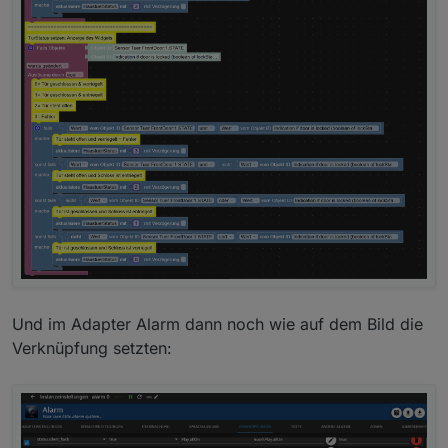
Und im Adapter Alarm dann noch wie auf dem Bild die
Verknüpfung setzten: