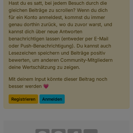
Hast du es satt, bei jedem Besuch durch die
gleichen Beiträge zu scrollen? Wenn du dich
für ein Konto anmeldest, kommst du immer
genau dorthin zurück, wo du zuvor warst, und
kannst dich über neue Antworten
benachrichtigen lassen (entweder per E-Mail
oder Push-Benachrichtigung). Du kannst auch
Lesezeichen speichern und Beiträge positiv
bewerten, um anderen Community-Mitgliedern
deine Wertschätzung zu zeigen.
Mit deinem Input könnte dieser Beitrag noch
besser werden 💗
Registrieren
Anmelden