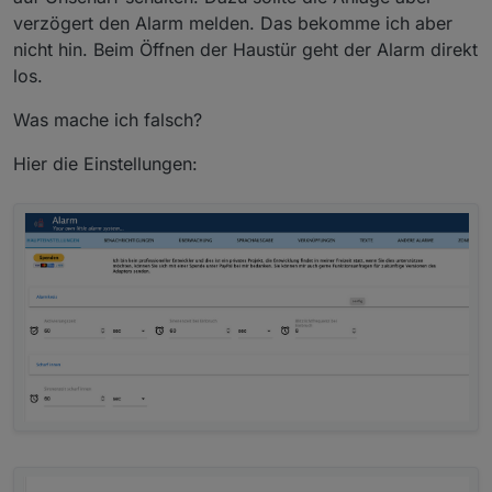
verzögert den Alarm melden. Das bekomme ich aber
nicht hin. Beim Öffnen der Haustür geht der Alarm direkt
los.
Was mache ich falsch?
Hier die Einstellungen: