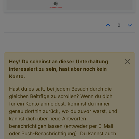
0
Hey! Du scheinst an dieser Unterhaltung
interessiert zu sein, hast aber noch kein
Konto.
Hast du es satt, bei jedem Besuch durch die
gleichen Beiträge zu scrollen? Wenn du dich
für ein Konto anmeldest, kommst du immer
genau dorthin zurück, wo du zuvor warst, und
kannst dich über neue Antworten
benachrichtigen lassen (entweder per E-Mail
oder Push-Benachrichtigung). Du kannst auch