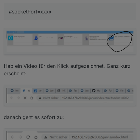
auswählen und die Geräte, die dargestellt werden
soll
#socketPort=xxxx
Hab ein Video für den Klick aufgezeichnet. Ganz kurz
erscheint:
danach geht es sofort zu: