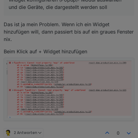
und die Geräte, die dargestellt werden soll
Das ist ja mein Problem. Wenn ich ein Widget
hinzufügen will, dann passiert bis auf ein graues Fenster
nix.
Beim Klick auf + Widget hinzufügen
2 Antworten
0