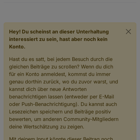
Hey! Du scheinst an dieser Unterhaltung
interessiert zu sein, hast aber noch kein
Konto.
Hast du es satt, bei jedem Besuch durch die
gleichen Beiträge zu scrollen? Wenn du dich
für ein Konto anmeldest, kommst du immer
genau dorthin zurück, wo du zuvor warst, und
kannst dich über neue Antworten
benachrichtigen lassen (entweder per E-Mail
oder Push-Benachrichtigung). Du kannst auch
Lesezeichen speichern und Beiträge positiv
bewerten, um anderen Community-Mitgliedern
deine Wertschätzung zu zeigen.
Mit deinem Input könnte dieser Beitrag noch