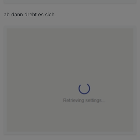
ab dann dreht es sich: