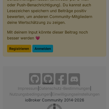
oder Push-Benachrichtigung). Du kannst auch
Lesezeichen speichern und Beiträge positiv
bewerten, um anderen Community-Mitgliedern
deine Wertschätzung zu zeigen.
Mit deinem Input könnte dieser Beitrag noch
besser werden 💗
Registrieren
Anmelden
Community
Impressum
|
Datenschutz-Bestimmungen
|
Nutzungsbedingungen
|
Einwilligungseinstellungen
ioBroker Community 2014-2026