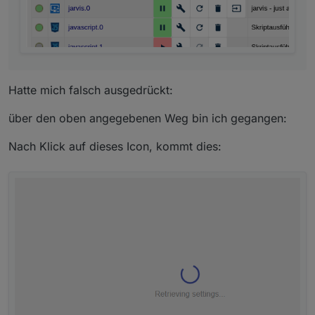
Hatte mich falsch ausgedrückt:
über den oben angegebenen Weg bin ich gegangen:
Nach Klick auf dieses Icon, kommt dies: