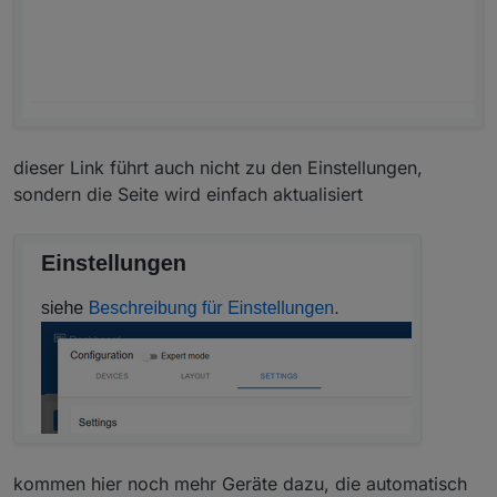
dieser Link führt auch nicht zu den Einstellungen,
sondern die Seite wird einfach aktualisiert
kommen hier noch mehr Geräte dazu, die automatisch