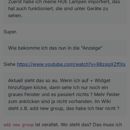
Zuerst habe ich meine HUE Lampen importiert, das
hat auch funktioniert, die sind unter Geräte zu
sehen.
Super.
Wie bekomme ich das nun in die "Anzeige"
Siehe
https://www.youtube.com/watch?v=98zqgXZffXs
Aktuell sieht das so au. Wenn ich auf + Widget
hinzufügen klicke, dann sehe ich nur noch ein
graues Fenster und es passiert nichts ? Mehr Felder
zum anklicken sind ja nicht vorhanden. Im Wiki
steht z.B. add new group, das habe ich hier nicht ?
ist veraltet. Wo steht das? Das muss ich
add new group