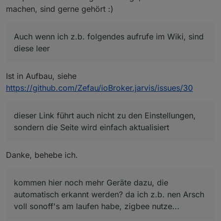
voll sonoff's am laufen habe, zigbee nutze...
machen, sind gerne gehört :)
Auch wenn ich z.b. folgendes aufrufe im Wiki, sind
diese leer
Ist in Aufbau, siehe
https://github.com/Zefau/ioBroker.jarvis/issues/30
dieser Link führt auch nicht zu den Einstellungen,
sondern die Seite wird einfach aktualisiert
Danke, behebe ich.
kommen hier noch mehr Geräte dazu, die
automatisch erkannt werden? da ich z.b. nen Arsch
voll sonoff's am laufen habe, zigbee nutze...