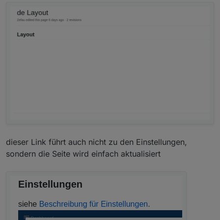
dieser Link führt auch nicht zu den Einstellungen,
sondern die Seite wird einfach aktualisiert