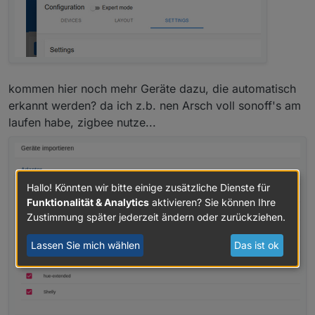
kommen hier noch mehr Geräte dazu, die automatisch
erkannt werden? da ich z.b. nen Arsch voll sonoff's am
laufen habe, zigbee nutze...
Hallo! Könnten wir bitte einige zusätzliche Dienste für
Funktionalität & Analytics
aktivieren? Sie können Ihre
Zustimmung später jederzeit ändern oder zurückziehen.
Lassen Sie mich wählen
Das ist ok