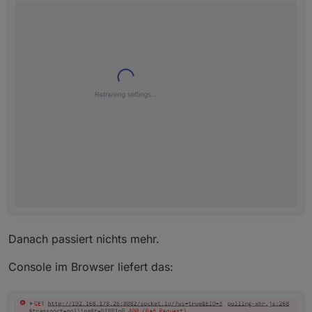
Danach passiert nichts mehr.
Console im Browser liefert das: