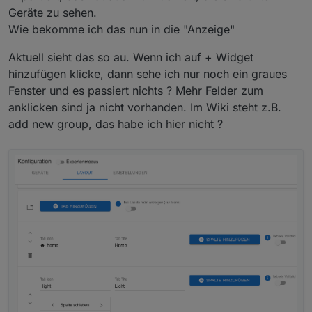
Geräte zu sehen.
Wie bekomme ich das nun in die "Anzeige"
Aktuell sieht das so au. Wenn ich auf + Widget
hinzufügen klicke, dann sehe ich nur noch ein graues
Fenster und es passiert nichts ? Mehr Felder zum
anklicken sind ja nicht vorhanden. Im Wiki steht z.B.
add new group, das habe ich hier nicht ?