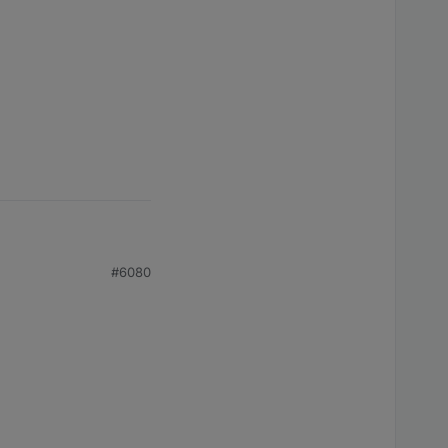
#6080