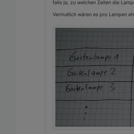
falls ja, zu welchen Zeiten die Lamp
Vermutlich wären es pro Lampen eher 