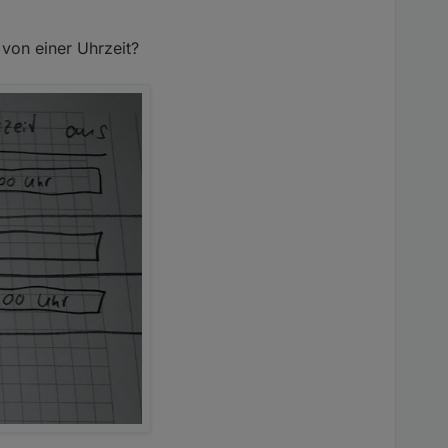
 von einer Uhrzeit?