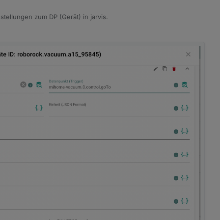
nstellungen zum DP (Gerät) in jarvis.