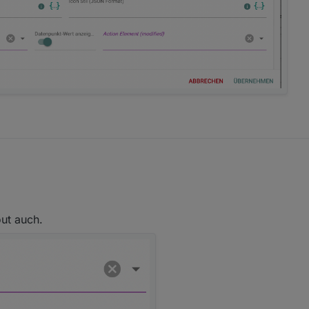
ut auch.