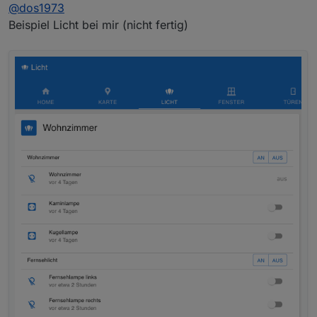
@
dos1973
Beispiel Licht bei mir (nicht fertig)