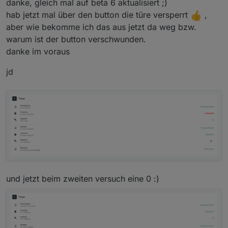
danke, gleich mal auf beta 6 aktualisiert ;)
hab jetzt mal über den button die türe versperrt
,
aber wie bekomme ich das aus jetzt da weg bzw.
warum ist der button verschwunden.
danke im voraus
jd
und jetzt beim zweiten versuch eine 0 :)