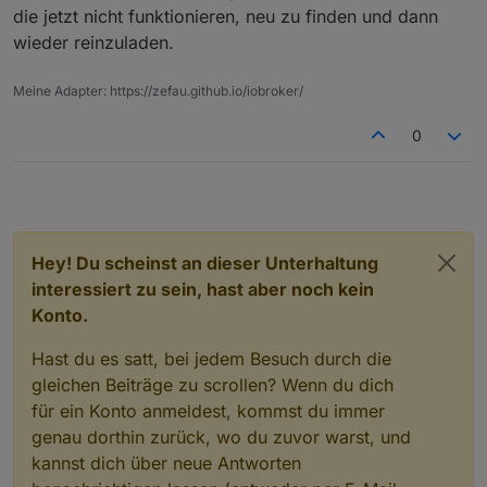
die jetzt nicht funktionieren, neu zu finden und dann
wieder reinzuladen.
Meine Adapter: https://zefau.github.io/iobroker/
0
Hey! Du scheinst an dieser Unterhaltung
interessiert zu sein, hast aber noch kein
Konto.
Hast du es satt, bei jedem Besuch durch die
gleichen Beiträge zu scrollen? Wenn du dich
für ein Konto anmeldest, kommst du immer
genau dorthin zurück, wo du zuvor warst, und
kannst dich über neue Antworten