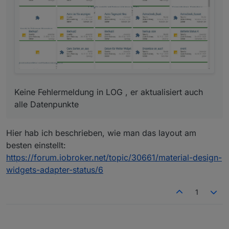
Keine Fehlermeldung in LOG , er aktualisiert auch
alle Datenpunkte
Hier hab ich beschrieben, wie man das layout am
besten einstellt:
https://forum.iobroker.net/topic/30661/material-design-
widgets-adapter-status/6
1