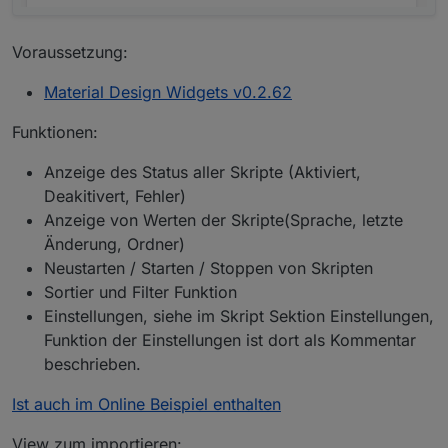
Voraussetzung:
Material Design Widgets v0.2.62
Funktionen:
Anzeige des Status aller Skripte (Aktiviert,
Deakitivert, Fehler)
Anzeige von Werten der Skripte(Sprache, letzte
Änderung, Ordner)
Neustarten / Starten / Stoppen von Skripten
Sortier und Filter Funktion
Einstellungen, siehe im Skript Sektion Einstellungen,
Funktion der Einstellungen ist dort als Kommentar
beschrieben.
Ist auch im Online Beispiel enthalten
View zum importieren: