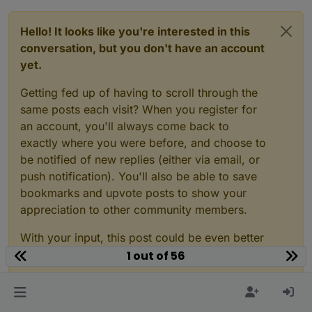
Hello! It looks like you're interested in this
conversation, but you don't have an account
yet.
Getting fed up of having to scroll through the
same posts each visit? When you register for
an account, you'll always come back to
exactly where you were before, and choose to
be notified of new replies (either via email, or
push notification). You'll also be able to save
bookmarks and upvote posts to show your
appreciation to other community members.
With your input, this post could be even better
💗
1 out of 56
Register
Login