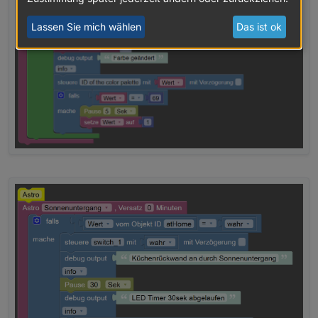
Lassen Sie mich wählen
Das ist ok