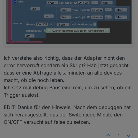
Ich verstehe also richtig, dass der Adapter nicht den
error hervorruft sondern ein Skript? Hab jetzt gedacht,
dass er eine Abfrage alle x minuten an alle devices
macht, ob die noch leben.
Ich setz mal debug Bausteine rein, um zu sehen, ob ein
Trigger auslöst.
EDIT: Danke für den Hinweis. Nach dem debuggen hat
sich herausgestellt, das der Switch jede Minute den
ON/OFF versucht auf false zu setzen.
1