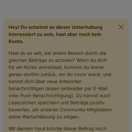
Hey! Du scheinst an dieser Unterhaltung
interessiert zu sein, hast aber noch kein
Konto.
Hast du es satt, bei jedem Besuch durch die
gleichen Beiträge zu scrollen? Wenn du dich
für ein Konto anmeldest, kommst du immer
genau dorthin zurück, wo du zuvor warst, und
kannst dich über neue Antworten
benachrichtigen lassen (entweder per E-Mail
oder Push-Benachrichtigung). Du kannst auch
Lesezeichen speichern und Beiträge positiv
bewerten, um anderen Community-Mitgliedern
deine Wertschätzung zu zeigen.
Mit deinem Input könnte dieser Beitrag noch