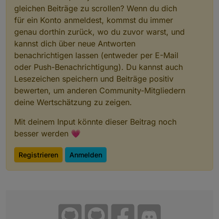
gleichen Beiträge zu scrollen? Wenn du dich
für ein Konto anmeldest, kommst du immer
genau dorthin zurück, wo du zuvor warst, und
kannst dich über neue Antworten
benachrichtigen lassen (entweder per E-Mail
oder Push-Benachrichtigung). Du kannst auch
Lesezeichen speichern und Beiträge positiv
bewerten, um anderen Community-Mitgliedern
deine Wertschätzung zu zeigen.
Mit deinem Input könnte dieser Beitrag noch
besser werden 💗
Registrieren
Anmelden