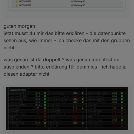
guten morgen
jetzt musst du mir das bitte erklären - die datenpunkte
sehen aus, wie immer - ich checke das mit den gruppen
nicht
was genau ist da doppelt ? was genau möchtest du
ausblenden ? bitte erklärung für dummies - ich habe ja
diesen adapter nicht