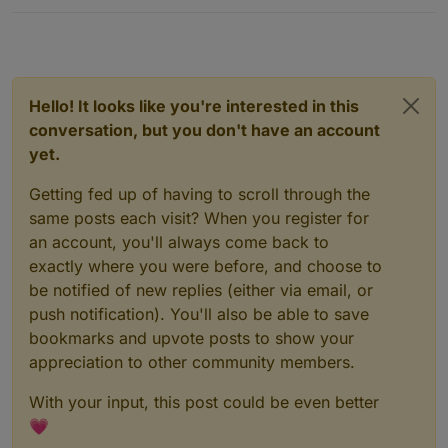
Hello! It looks like you're interested in this
conversation, but you don't have an account
yet.
Getting fed up of having to scroll through the
same posts each visit? When you register for
an account, you'll always come back to
exactly where you were before, and choose to
be notified of new replies (either via email, or
push notification). You'll also be able to save
bookmarks and upvote posts to show your
appreciation to other community members.
With your input, this post could be even better
💗