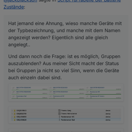
der Status bei Gruppen ja nicht so viel Sinn,
Zustände
:
wenn die Geräte auch einzeln dabei sind.
Hat jemand eine Ahnung, wieso manche Geräte mit
der Typbezeichnung, und manche mit dem Namen
angezeigt werden? Eigentlich sind alle gleich
angelegt..
Und dann noch die Frage: ist es möglich, Gruppen
auszublenden? Aus meiner Sicht macht der Status
bei Gruppen ja nicht so viel Sinn, wenn die Geräte
auch einzeln dabei sind.