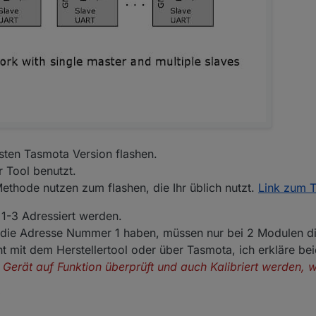
ten Tasmota Version flashen.
 Tool benutzt.
Methode nutzen zum flashen, die Ihr üblich nutzt.
Link zum T
-3 Adressiert werden.
 die Adresse Nummer 1 haben, müssen nur bei 2 Modulen d
it dem Herstellertool oder über Tasmota, ich erkläre bei
Gerät auf Funktion überprüft und auch Kalibriert werden, w
: