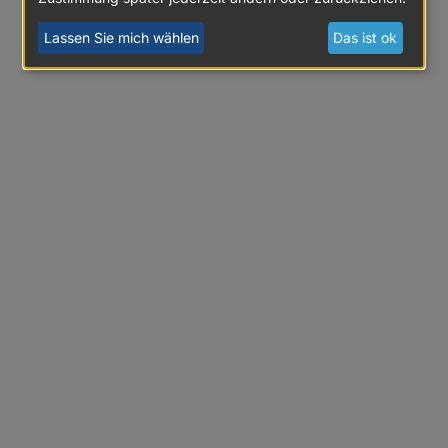
Lassen Sie mich wählen
Das ist ok