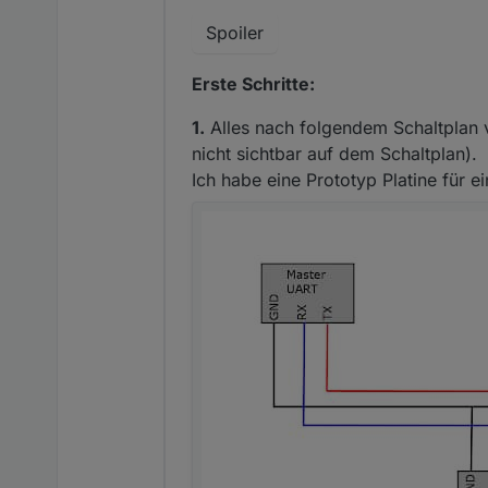
Spoiler
Erste Schritte:
1.
Alles nach folgendem Schaltplan
nicht sichtbar auf dem Schaltplan).
Ich habe eine Prototyp Platine für 