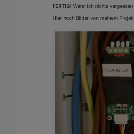
FERTIG!
Wenn ich nichts vergessen h
Hier noch Bilder von meinem Projek