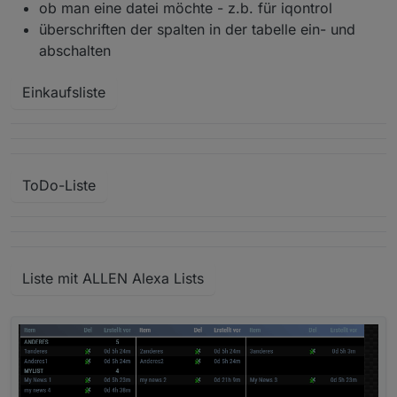
ob man eine datei möchte - z.b. für iqontrol
überschriften der spalten in der tabelle ein- und
abschalten
Einkaufsliste
ToDo-Liste
Liste mit ALLEN Alexa Lists