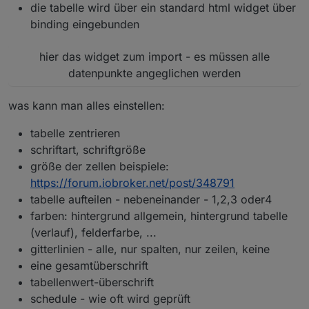
die tabelle wird über ein standard html widget über
binding eingebunden
hier das widget zum import - es müssen alle
datenpunkte angeglichen werden
was kann man alles einstellen:
tabelle zentrieren
schriftart, schriftgröße
größe der zellen beispiele:
https://forum.iobroker.net/post/348791
tabelle aufteilen - nebeneinander - 1,2,3 oder4
farben: hintergrund allgemein, hintergrund tabelle
(verlauf), felderfarbe, ...
gitterlinien - alle, nur spalten, nur zeilen, keine
eine gesamtüberschrift
tabellenwert-überschrift
schedule - wie oft wird geprüft