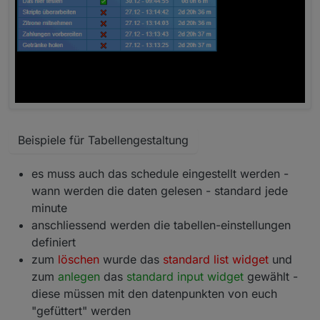
Beispiele für Tabellengestaltung
es muss auch das schedule eingestellt werden -
wann werden die daten gelesen - standard jede
minute
anschliessend werden die tabellen-einstellungen
definiert
zum
löschen
wurde das
standard list widget
und
zum
anlegen
das
standard input widget
gewählt -
diese müssen mit den datenpunkten von euch
"gefüttert" werden