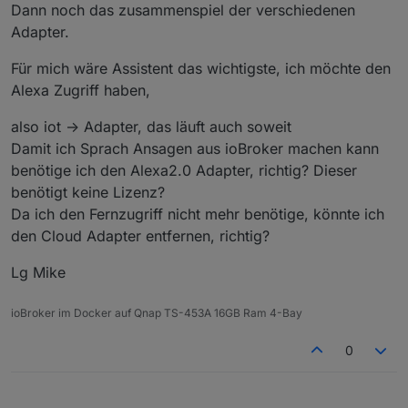
Dann noch das zusammenspiel der verschiedenen
Adapter.
Für mich wäre Assistent das wichtigste, ich möchte den
Alexa Zugriff haben,
also iot -> Adapter, das läuft auch soweit
Damit ich Sprach Ansagen aus ioBroker machen kann
benötige ich den Alexa2.0 Adapter, richtig? Dieser
benötigt keine Lizenz?
Da ich den Fernzugriff nicht mehr benötige, könnte ich
den Cloud Adapter entfernen, richtig?
Lg Mike
ioBroker im Docker auf Qnap TS-453A 16GB Ram 4-Bay
0