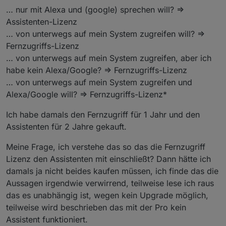
… nur mit Alexa und (google) sprechen will? =>
Assistenten-Lizenz
… von unterwegs auf mein System zugreifen will? =>
Fernzugriffs-Lizenz
… von unterwegs auf mein System zugreifen, aber ich
habe kein Alexa/Google? => Fernzugriffs-Lizenz
… von unterwegs auf mein System zugreifen und
Alexa/Google will? => Fernzugriffs-Lizenz*
Ich habe damals den Fernzugriff für 1 Jahr und den
Assistenten für 2 Jahre gekauft.
Meine Frage, ich verstehe das so das die Fernzugriff
Lizenz den Assistenten mit einschließt? Dann hätte ich
damals ja nicht beides kaufen müssen, ich finde das die
Aussagen irgendwie verwirrend, teilweise lese ich raus
das es unabhängig ist, wegen kein Upgrade möglich,
teilweise wird beschrieben das mit der Pro kein
Assistent funktioniert.