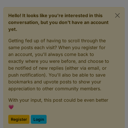
Hello! It looks like you're interested in this
conversation, but you don't have an account
yet.
Getting fed up of having to scroll through the
same posts each visit? When you register for
an account, you'll always come back to
exactly where you were before, and choose to
be notified of new replies (either via email, or
push notification). You'll also be able to save
bookmarks and upvote posts to show your
appreciation to other community members.
With your input, this post could be even better
💗
Register
Login