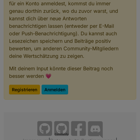
für ein Konto anmeldest, kommst du immer
genau dorthin zurück, wo du zuvor warst, und
kannst dich über neue Antworten
benachrichtigen lassen (entweder per E-Mail
oder Push-Benachrichtigung). Du kannst auch
Lesezeichen speichern und Beiträge positiv
bewerten, um anderen Community-Mitgliedern
deine Wertschätzung zu zeigen.
Mit deinem Input könnte dieser Beitrag noch
besser werden 💗
Registrieren
Anmelden
Community