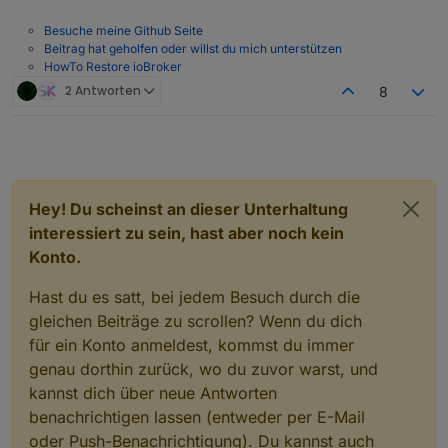
Besuche meine Github Seite
Beitrag hat geholfen oder willst du mich unterstützen
HowTo Restore ioBroker
2 Antworten
8
Hey! Du scheinst an dieser Unterhaltung
interessiert zu sein, hast aber noch kein
Konto.
Hast du es satt, bei jedem Besuch durch die
gleichen Beiträge zu scrollen? Wenn du dich
für ein Konto anmeldest, kommst du immer
genau dorthin zurück, wo du zuvor warst, und
kannst dich über neue Antworten
benachrichtigen lassen (entweder per E-Mail
oder Push-Benachrichtigung). Du kannst auch