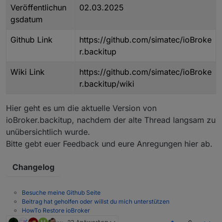
Veröffentlichun
02.03.2025
gsdatum
Github Link
https://github.com/simatec/ioBroke
r.backitup
Wiki Link
https://github.com/simatec/ioBroke
r.backitup/wiki
Hier geht es um die aktuelle Version von
ioBroker.backitup, nachdem der alte Thread langsam zu
unübersichtlich wurde.
Bitte gebt euer Feedback und eure Anregungen hier ab.
Changelog
Besuche meine Github Seite
Beitrag hat geholfen oder willst du mich unterstützen
HowTo Restore ioBroker