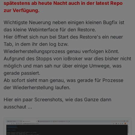
spätestens ab heute Nacht auch in der latest Repo
zur Verfügung.
Wichtigste Neuerung neben einigen kleinen Bugfix ist
das kleine Webinterface für den Restore.
Hier öffnet sich nun bei Start des Restore's ein neuer
Tab, in dem ihr den log bzw.
Wiederherstellungsprozess genau verfolgen könnt.
Aufgrund des Stopps von ioBroker war dies bisher nicht
möglich und man sah nur über einige Umwege, was
gerade passiert.
Ab sofort sieht man genau, was gerade für Prozesse
der Wiederherstellung laufen.
Hier ein paar Screenshots, wie das Ganze dann
ausschaut ...