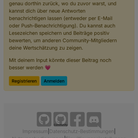
genau dorthin zurück, wo du zuvor warst, und
kannst dich über neue Antworten
benachrichtigen lassen (entweder per E-Mail
oder Push-Benachrichtigung). Du kannst auch
Lesezeichen speichern und Beiträge positiv
bewerten, um anderen Community-Mitgliedern
deine Wertschätzung zu zeigen.
Mit deinem Input könnte dieser Beitrag noch
besser werden 💗
Registrieren
Anmelden
Community
Impressum
|
Datenschutz-Bestimmungen
|