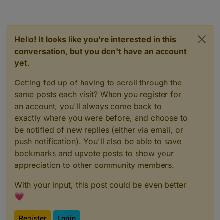
Hello! It looks like you're interested in this
conversation, but you don't have an account
yet.
Getting fed up of having to scroll through the
same posts each visit? When you register for
an account, you'll always come back to
exactly where you were before, and choose to
be notified of new replies (either via email, or
push notification). You'll also be able to save
bookmarks and upvote posts to show your
appreciation to other community members.
With your input, this post could be even better
💗
Register
Login