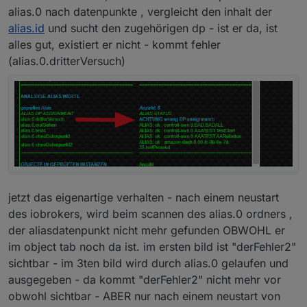
alias.0 nach datenpunkte , vergleicht den inhalt der
alias.id
und sucht den zugehörigen dp - ist er da, ist
alles gut, existiert er nicht - kommt fehler
(alias.0.dritterVersuch)
jetzt das eigenartige verhalten - nach einem neustart
des iobrokers, wird beim scannen des alias.0 ordners ,
der aliasdatenpunkt nicht mehr gefunden OBWOHL er
im object tab noch da ist. im ersten bild ist "derFehler2"
sichtbar - im 3ten bild wird durch alias.0 gelaufen und
ausgegeben - da kommt "derFehler2" nicht mehr vor
obwohl sichtbar - ABER nur nach einem neustart von