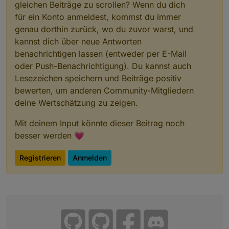
gleichen Beiträge zu scrollen? Wenn du dich
für ein Konto anmeldest, kommst du immer
genau dorthin zurück, wo du zuvor warst, und
kannst dich über neue Antworten
benachrichtigen lassen (entweder per E-Mail
oder Push-Benachrichtigung). Du kannst auch
Lesezeichen speichern und Beiträge positiv
bewerten, um anderen Community-Mitgliedern
deine Wertschätzung zu zeigen.
Mit deinem Input könnte dieser Beitrag noch
besser werden 💗
Registrieren
Anmelden