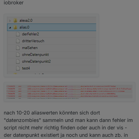
iobroker
nach 10-20 aliaswerten könnten sich dort
"datenzombies" sammeln und man kann dann fehler im
script nicht mehr richtig finden oder auch in der vis -
der datenpunkt existiert ja noch und kann auch zb. in