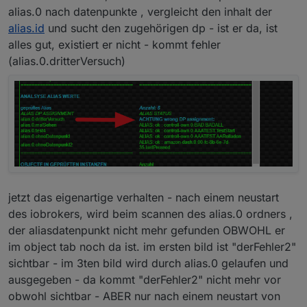
alias.0 nach datenpunkte , vergleicht den inhalt der
alias.id
und sucht den zugehörigen dp - ist er da, ist
alles gut, existiert er nicht - kommt fehler
(alias.0.dritterVersuch)
jetzt das eigenartige verhalten - nach einem neustart
des iobrokers, wird beim scannen des alias.0 ordners ,
der aliasdatenpunkt nicht mehr gefunden OBWOHL er
im object tab noch da ist. im ersten bild ist "derFehler2"
sichtbar - im 3ten bild wird durch alias.0 gelaufen und
ausgegeben - da kommt "derFehler2" nicht mehr vor
obwohl sichtbar - ABER nur nach einem neustart von