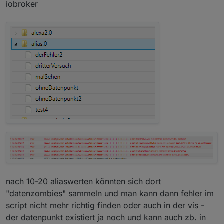
iobroker
nach 10-20 aliaswerten könnten sich dort
"datenzombies" sammeln und man kann dann fehler im
script nicht mehr richtig finden oder auch in der vis -
der datenpunkt existiert ja noch und kann auch zb. in