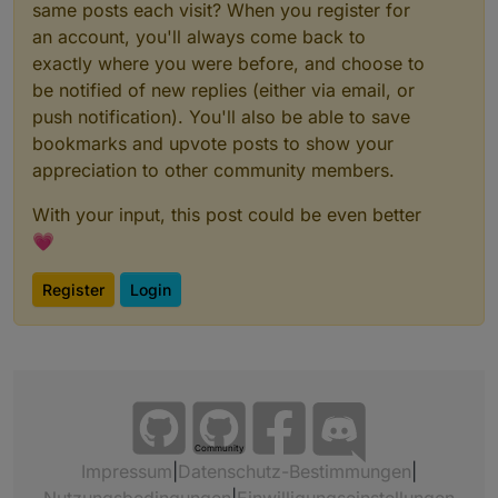
same posts each visit? When you register for
an account, you'll always come back to
exactly where you were before, and choose to
be notified of new replies (either via email, or
push notification). You'll also be able to save
bookmarks and upvote posts to show your
appreciation to other community members.
With your input, this post could be even better
💗
Register
Login
Community
Impressum
|
Datenschutz-Bestimmungen
|