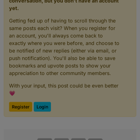
conversation, but you don't have an account
yet.
Getting fed up of having to scroll through the
same posts each visit? When you register for
an account, you'll always come back to
exactly where you were before, and choose to
be notified of new replies (either via email, or
push notification). You'll also be able to save
bookmarks and upvote posts to show your
appreciation to other community members.
With your input, this post could be even better
💗
Register
Login