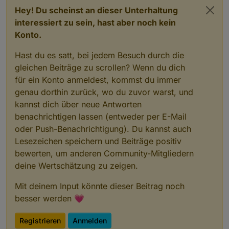
Hey! Du scheinst an dieser Unterhaltung
interessiert zu sein, hast aber noch kein
Konto.
Hast du es satt, bei jedem Besuch durch die
gleichen Beiträge zu scrollen? Wenn du dich
für ein Konto anmeldest, kommst du immer
genau dorthin zurück, wo du zuvor warst, und
kannst dich über neue Antworten
benachrichtigen lassen (entweder per E-Mail
oder Push-Benachrichtigung). Du kannst auch
Lesezeichen speichern und Beiträge positiv
bewerten, um anderen Community-Mitgliedern
deine Wertschätzung zu zeigen.
Mit deinem Input könnte dieser Beitrag noch
besser werden 💗
Registrieren
Anmelden