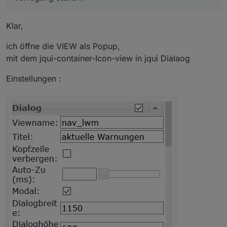
Klar,
ich öffne die VIEW als Popup,
mit dem jqui-container-Icon-view in jqui Dialaog
Einstellungen :