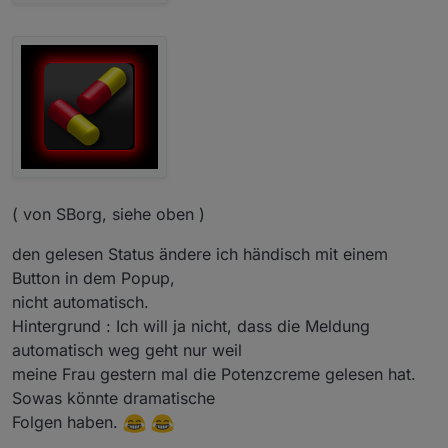
( von SBorg, siehe oben )
den gelesen Status ändere ich händisch mit einem
Button in dem Popup,
nicht automatisch.
Hintergrund : Ich will ja nicht, dass die Meldung
automatisch weg geht nur weil
meine Frau gestern mal die Potenzcreme gelesen hat.
Sowas könnte dramatische
Folgen haben.