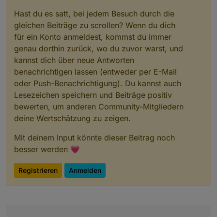
Hast du es satt, bei jedem Besuch durch die
gleichen Beiträge zu scrollen? Wenn du dich
für ein Konto anmeldest, kommst du immer
genau dorthin zurück, wo du zuvor warst, und
kannst dich über neue Antworten
benachrichtigen lassen (entweder per E-Mail
oder Push-Benachrichtigung). Du kannst auch
Lesezeichen speichern und Beiträge positiv
bewerten, um anderen Community-Mitgliedern
deine Wertschätzung zu zeigen.
Mit deinem Input könnte dieser Beitrag noch
besser werden 💗
Registrieren
Anmelden