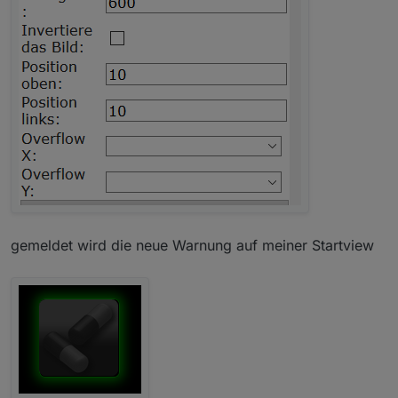
gemeldet wird die neue Warnung auf meiner Startview