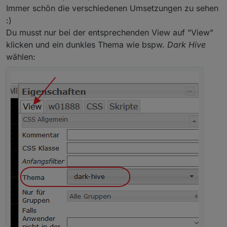
zuletzt editiert von
Immer schön die verschiedenen Umsetzungen zu sehen
:)
Du musst nur bei der entsprechenden View auf "View"
klicken und ein dunkles Thema wie bspw.
Dark Hive
wählen: