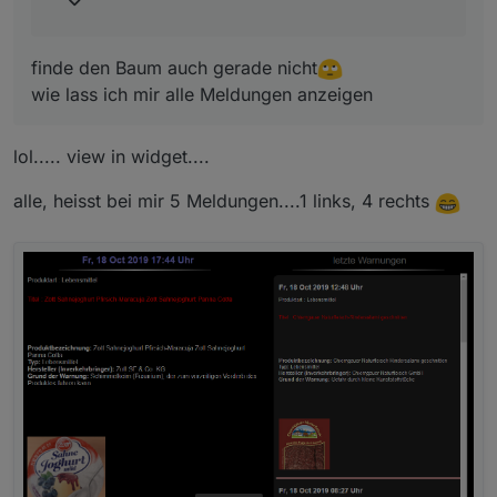
finde den Baum auch gerade nicht
wie lass ich mir alle Meldungen anzeigen
lol..... view in widget....
alle, heisst bei mir 5 Meldungen....1 links, 4 rechts